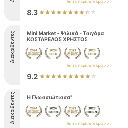
Δείτε περισσότερα >>
8.3
Mini Market - Ψιλικά - Τσιγάρα
Διακριθέντες
ΚΩΣΤΑΡΕΛΟΣ ΧΡΗΣΤΟΣ
Δείτε περισσότερα >>
9.2
Διακριθέντες
Η Γλωσσιώτισσα"
Δείτε περισσότερα >>