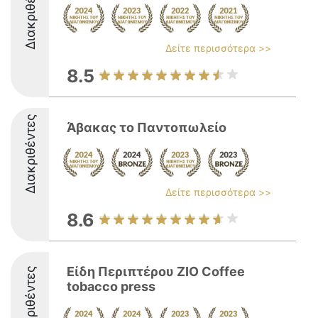
Διακριθέντες
Δείτε περισσότερα >>
8.5
Διακριθέντες
Άβακας το Παντοπωλείο
Δείτε περισσότερα >>
8.6
Είδη Περιπτέρου ZIO Coffee
Διακριθέντες
tobacco press