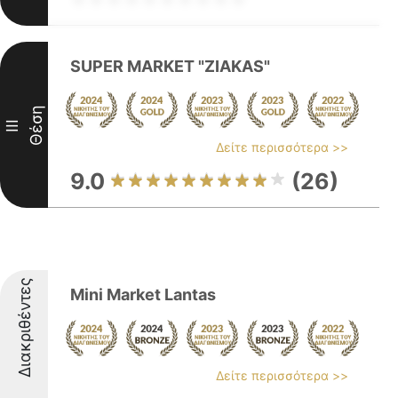
SUPER MARKET "ZIAKAS"
Θέση
III
Δείτε περισσότερα >>
9.0
(26)
Διακριθέντες
Mini Market Lantas
Δείτε περισσότερα >>