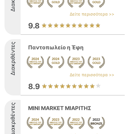
Δείτε περισσότερα >>
9.8
Διακριθέντες
Παντοπωλείο η Έφη
Δείτε περισσότερα >>
8.9
Διακριθέντες
MINI MARKET ΜΙΑΡΙΤΗΣ