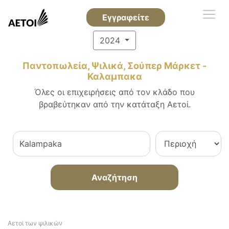
Εγγραφείτε
2024
Παντοπωλεία, Ψιλικά, Σούπερ Μάρκετ -
Καλαμπακα
Όλες οι επιχειρήσεις από τον κλάδο που
βραβεύτηκαν από την κατάταξη Αετοί.
Αναζήτηση
Αετοί των ψιλικών