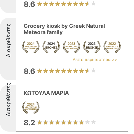
8.6
Grocery kiosk by Greek Natural
Διακριθέντες
Meteora family
Δείτε περισσότερα >>
8.6
Διακριθέντες
ΚΩΤΟΥΛΑ ΜΑΡΙΑ
8.2