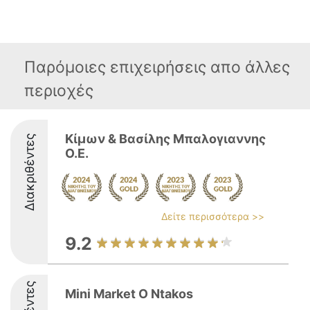
Παρόμοιες επιχειρήσεις απο άλλες
περιοχές
Κίμων & Βασίλης Μπαλογιαννης
Διακριθέντες
Ο.Ε.
Δείτε περισσότερα >>
9.2
Mini Market O Ntakos