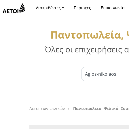
Διακριθέντες
Περιοχές
Επικοινωνία
Παντοπωλεία, Ψ
Όλες οι επιχειρήσεις
Αετοί των ψιλικών
Παντοπωλεία, Ψιλικά, Σού