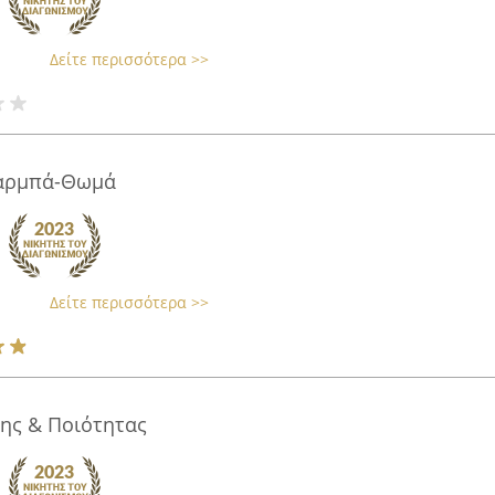
Δείτε περισσότερα >>
παρμπά-Θωμά
Δείτε περισσότερα >>
ης & Ποιότητας