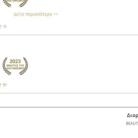
Δείτε περισσότερα >>
Διο
BEAUT