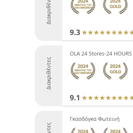
Διακριθέντες
9.3
OLA 24 Stores-24 HOURS
Διακριθέντες
9.1
Γκασδόγκα Φωτεινή