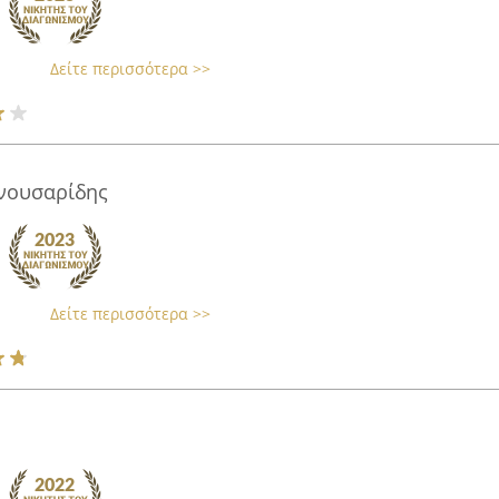
Δείτε περισσότερα >>
νουσαρίδης
Δείτε περισσότερα >>