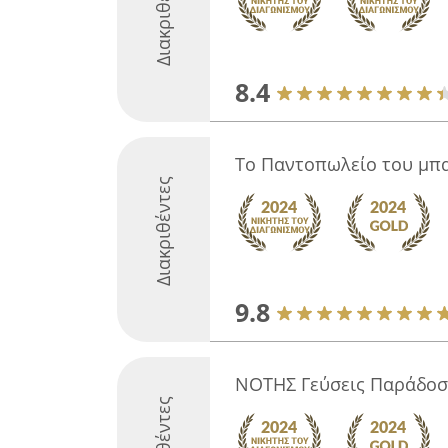
Διακριθέντες
8.4
Το Παντοπωλείο του μ
Διακριθέντες
9.8
ΝΟΤΗΣ Γεύσεις Παράδοσ