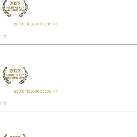
Δείτε περισσότερα >>
Δείτε περισσότερα >>