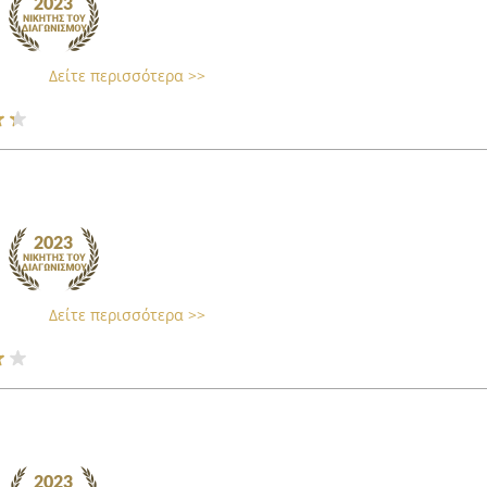
Δείτε περισσότερα >>
Δείτε περισσότερα >>