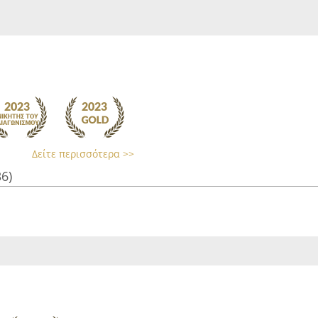
Δείτε περισσότερα >>
36)