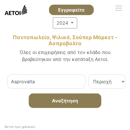
Εγγραφείτε
2024
Παντοπωλεία, Ψιλικά, Σούπερ Μάρκετ -
Ασπροβαλτα
Όλες οι επιχειρήσεις από τον κλάδο που
βραβεύτηκαν από την κατάταξη Αετοί.
Αναζήτηση
Αετοί των ψιλικών