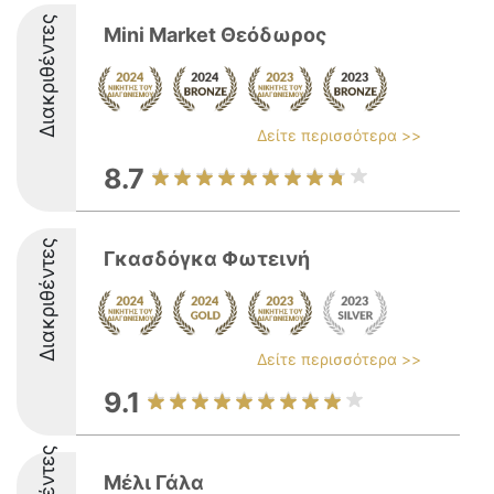
Διακριθέντες
Mini Market Θεόδωρος
Δείτε περισσότερα >>
8.7
Διακριθέντες
Γκασδόγκα Φωτεινή
Δείτε περισσότερα >>
9.1
Μέλι Γάλα