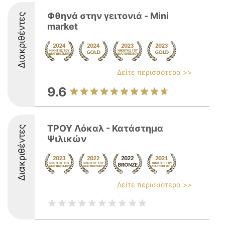
Φθηνά στην γειτονιά - Mini
Διακριθέντες
market
Δείτε περισσότερα >>
9.6
ΤΡΟΥ Λόκαλ - Κατάστημα
Διακριθέντες
Ψιλικών
Δείτε περισσότερα >>