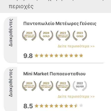
περιοχές
Διακριθέντες
Παντοπωλείο Μετέωρες Γεύσεις
Δείτε περισσότερα >>
9.8
Διακριθέντες
Mini Market Παπαευσταθιου
Δείτε περισσότερα >>
8.5