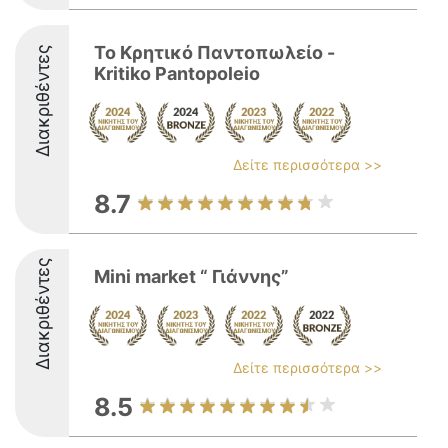
Το Κρητικό Παντοπωλείο -
Διακριθέντες
Kritiko Pantopoleio
Δείτε περισσότερα >>
8.7
Διακριθέντες
Mini market “ Γιάννης”
Δείτε περισσότερα >>
8.5