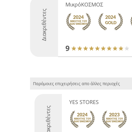
ΜικρόΚΟΣΜΟΣ
Διακριθέντες
9
Παρόμοιες επιχειρήσεις απο άλλες περιοχές
YES STORES
Διακριθέντες