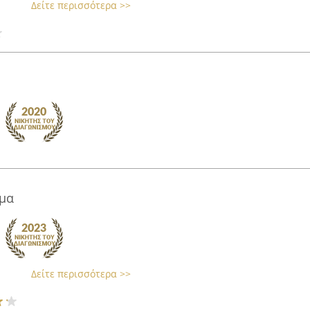
Δείτε περισσότερα >>
μα
Δείτε περισσότερα >>