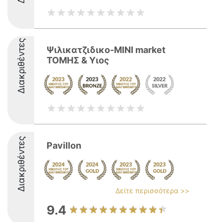
Διακριθέντες
Ψιλικατζιδικο-MINI market
ΤΟΜΗΣ & Yιος
Διακριθέντες
Pavillon
Δείτε περισσότερα >>
9.4