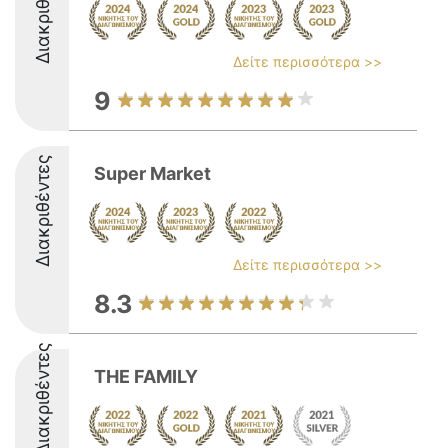
Διακριθέντες
Δείτε περισσότερα >>
9
Διακριθέντες
Super Market
Δείτε περισσότερα >>
8.3
Διακριθέντες
THE FAMILY