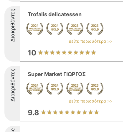
Διακριθέντες
Trofalis delicatessen
Δείτε περισσότερα >>
10
Διακριθέντες
Super Market ΓΙΩΡΓΟΣ
Δείτε περισσότερα >>
9.8