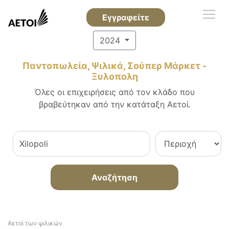
Εγγραφείτε
2024
Παντοπωλεία, Ψιλικά, Σούπερ Μάρκετ -
Ξυλοπολη
Όλες οι επιχειρήσεις από τον κλάδο που
βραβεύτηκαν από την κατάταξη Αετοί.
Αναζήτηση
Αετοί των ψιλικών