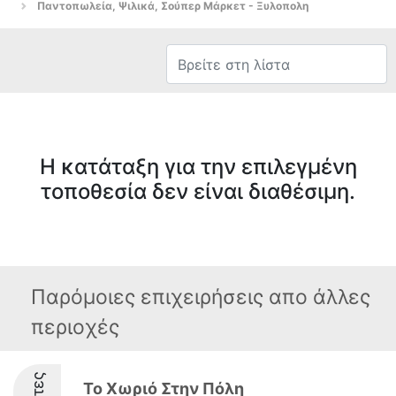
Παντοπωλεία, Ψιλικά, Σούπερ Μάρκετ - Ξυλοπολη
Η κατάταξη για την επιλεγμένη
τοποθεσία δεν είναι διαθέσιμη.
Παρόμοιες επιχειρήσεις απο άλλες
περιοχές
Το Χωριό Στην Πόλη