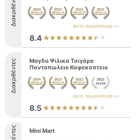
Διακριθέντες
Δείτε περισσότερα >>
8.4
Μαγδα Ψιλικα Τσιγάρα
Διακριθέντες
Παντοπωλειο Καφεκοπτειο
Δείτε περισσότερα >>
8.5
Mini Mart