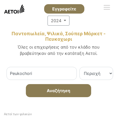
Εγγραφείτε
2024
Παντοπωλεία, Ψιλικά, Σούπερ Μάρκετ -
Πευκοχωρι
Όλες οι επιχειρήσεις από τον κλάδο που
βραβεύτηκαν από την κατάταξη Αετοί.
Αναζήτηση
Αετοί των ψιλικών