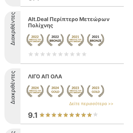
Διακριθέντες
Alt.Deal Περίπτερο Μετεώρων
Πολίχνης
Διακριθέντες
ΛΙΓΟ ΑΠ ΟΛΑ
Δείτε περισσότερα >>
9.1