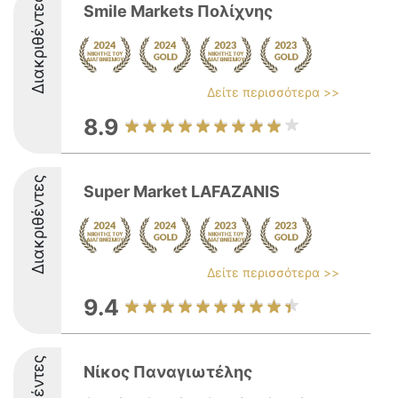
Διακριθέντες
Smile Markets Πολίχνης
Δείτε περισσότερα >>
8.9
Διακριθέντες
Super Market LAFAZANIS
Δείτε περισσότερα >>
9.4
Νίκος Παναγιωτέλης