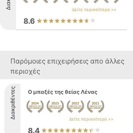
Δείτε περισσότερα >>
8.6
Παρόμοιες επιχειρήσεις απο άλλες
περιοχές
Διακριθέντες
Ο μπαξές της θείας Λένας
Δείτε περισσότερα >>
8.4