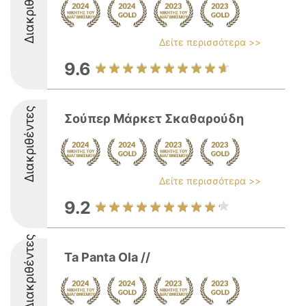
Διακριθέντες
Δείτε περισσότερα >>
9.6
Διακριθέντες
Σούπερ Μάρκετ Σκαθαρούδη
Δείτε περισσότερα >>
9.2
Διακριθέντες
Ta Panta Ola //