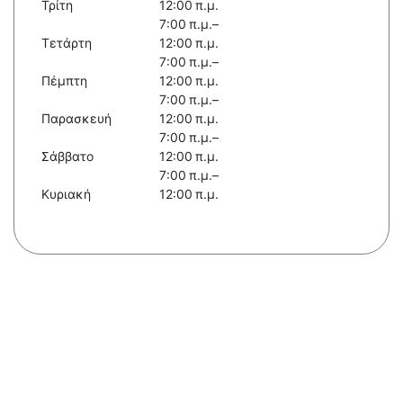
Τρίτη
12:00 π.μ.
7:00 π.μ.–
Τετάρτη
12:00 π.μ.
7:00 π.μ.–
Πέμπτη
12:00 π.μ.
7:00 π.μ.–
Παρασκευή
12:00 π.μ.
7:00 π.μ.–
Σάββατο
12:00 π.μ.
7:00 π.μ.–
Κυριακή
12:00 π.μ.