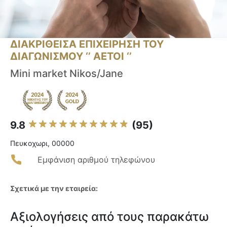
ΔΙΑΚΡΙΘΕΙΣΑ ΕΠΙΧΕΙΡΗΣΗ ΤΟΥ
ΔΙΑΓΩΝΙΣΜΟΥ ‘’ ΑΕΤΟΙ ‘’
Mini market Nikos/Jane
9.8
(95)
Πευκοχωρι, 00000
Εμφάνιση αριθμού τηλεφώνου
Σχετικά με την εταιρεία:
Αξιολογήσεις από τους παρακάτω