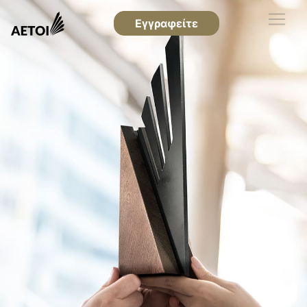
Εγγραφείτε