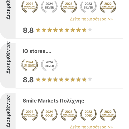
Διακριθέντες
Δείτε περισσότερα >>
8.8
Διακριθέντες
iQ stores....
8.8
Διακριθέντες
Smile Markets Πολίχνης
Δείτε περισσότερα >>