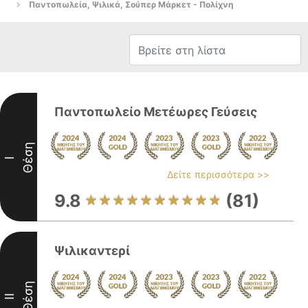
Παντοπωλεία, Ψιλικά, Σούπερ Μάρκετ - Πολίχνη
Παντοπωλείο Μετέωρες Γεύσεις
Θέση
I
Δείτε περισσότερα >>
9.8
(81)
Ψιλικαντερί
Θέση
II