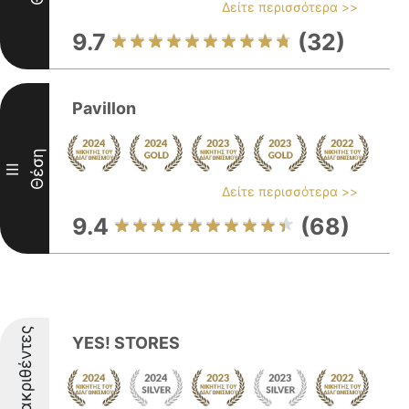
Δείτε περισσότερα >>
9.7
(32)
Pavillon
Θέση
III
Δείτε περισσότερα >>
9.4
(68)
Διακριθέντες
YES! STORES