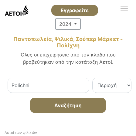
Εγγραφείτε
2024
Παντοπωλεία, Ψιλικά, Σούπερ Μάρκετ -
Πολίχνη
Όλες οι επιχειρήσεις από τον κλάδο που
βραβεύτηκαν από την κατάταξη Αετοί.
Αναζήτηση
Αετοί των ψιλικών