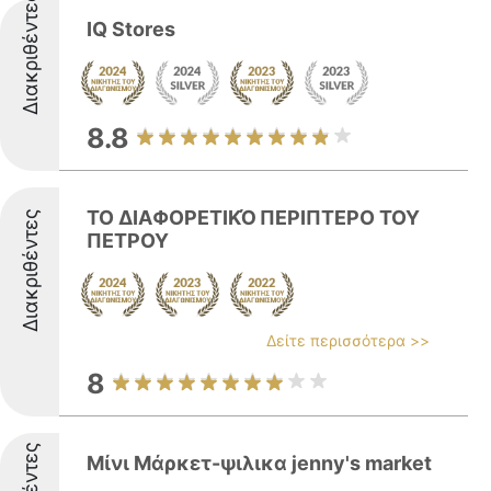
Διακριθέντες
IQ Stores
8.8
ΤΟ ΔΙΑΦΟΡΕΤΙΚΌ ΠΕΡΙΠΤΕΡΟ ΤΟΥ
Διακριθέντες
ΠΕΤΡΟΥ
Δείτε περισσότερα >>
8
Μίνι Μάρκετ-ψιλικα jenny's market