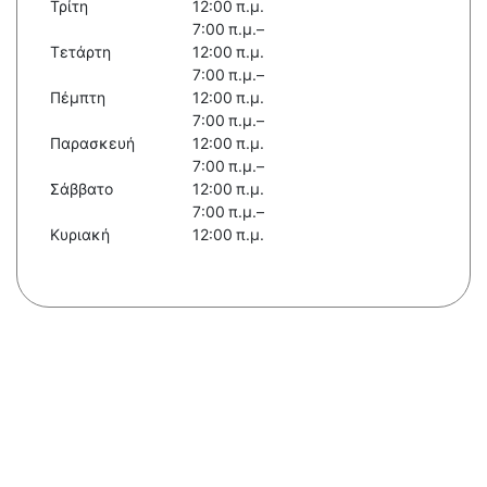
Τρίτη
12:00 π.μ.
7:00 π.μ.–
Τετάρτη
12:00 π.μ.
7:00 π.μ.–
Πέμπτη
12:00 π.μ.
7:00 π.μ.–
Παρασκευή
12:00 π.μ.
7:00 π.μ.–
Σάββατο
12:00 π.μ.
7:00 π.μ.–
Κυριακή
12:00 π.μ.