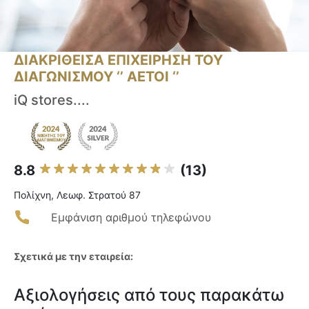
ΔΙΑΚΡΙΘΕΙΣΑ ΕΠΙΧΕΙΡΗΣΗ ΤΟΥ
ΔΙΑΓΩΝΙΣΜΟΥ ‘’ ΑΕΤΟΙ ‘’
iQ stores....
8.8
(13)
Πολίχνη, Λεωφ. Στρατού 87
Εμφάνιση αριθμού τηλεφώνου
Σχετικά με την εταιρεία:
Αξιολογήσεις από τους παρακάτω