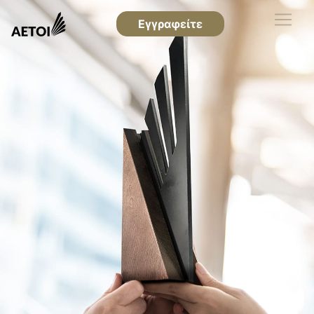
Εγγραφείτε