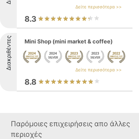
Δείτε περισσότερα >>
8.3
Διακριθέντες
Mini Shop (mini market & coffee)
Δείτε περισσότερα >>
8.8
Παρόμοιες επιχειρήσεις απο άλλες
περιοχές