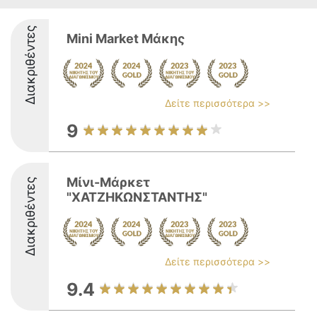
Διακριθέντες
Mini Market Μάκης
Δείτε περισσότερα >>
9
Μίνι-Μάρκετ
Διακριθέντες
"ΧΑΤΖΗΚΩΝΣΤΑΝΤΗΣ"
Δείτε περισσότερα >>
9.4