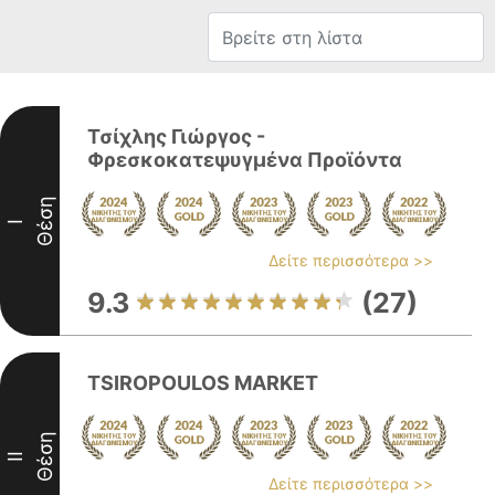
Τσίχλης Γιώργος -
Φρεσκοκατεψυγμένα Προϊόντα
Θέση
I
Δείτε περισσότερα >>
9.3
(27)
TSIROPOULOS MARKET
Θέση
II
Δείτε περισσότερα >>