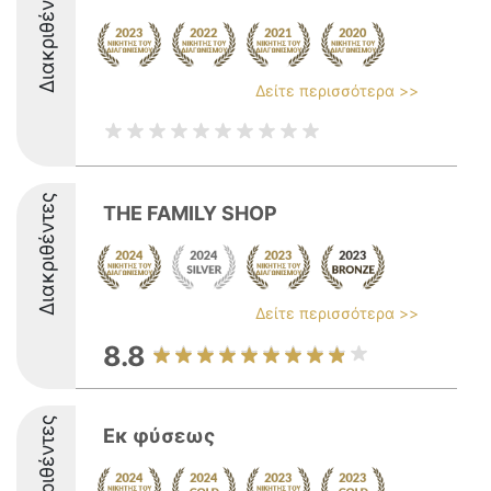
Διακριθέντες
Δείτε περισσότερα >>
Διακριθέντες
THE FAMILY SHOP
Δείτε περισσότερα >>
8.8
Διακριθέντες
Εκ φύσεως