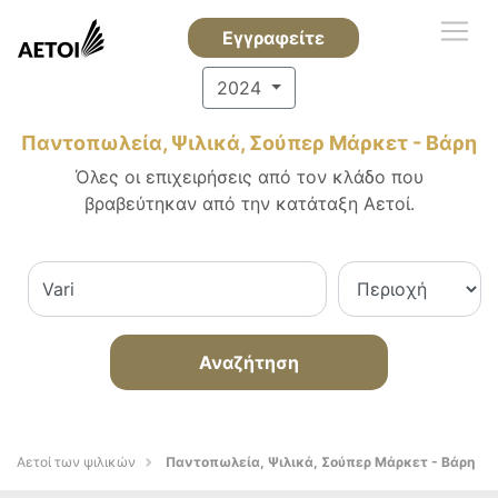
Εγγραφείτε
2024
Παντοπωλεία, Ψιλικά, Σούπερ Μάρκετ - Βάρη
Όλες οι επιχειρήσεις από τον κλάδο που
βραβεύτηκαν από την κατάταξη Αετοί.
Αναζήτηση
Αετοί των ψιλικών
Παντοπωλεία, Ψιλικά, Σούπερ Μάρκετ - Βάρη