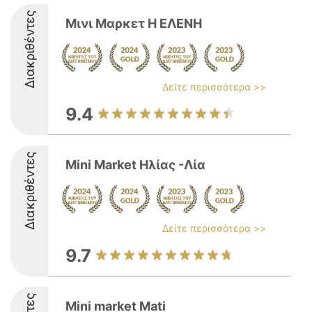
Διακριθέντες
Μινι Μαρκετ Η ΕΛΕΝΗ
Δείτε περισσότερα >>
9.4
Διακριθέντες
Mini Market Ηλίας -Λία
Δείτε περισσότερα >>
9.7
Mini market Mati