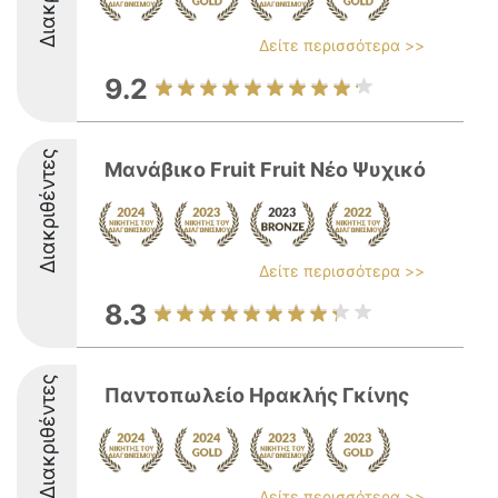
Δείτε περισσότερα >>
9.2
Διακριθέντες
Μανάβικο Fruit Fruit Νέο Ψυχικό
Δείτε περισσότερα >>
8.3
Διακριθέντες
Παντοπωλείο Ηρακλής Γκίνης
Δείτε περισσότερα >>