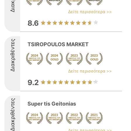
Δείτε περισσότερα >>
8.6
Διακριθέντες
TSIROPOULOS MARKET
Δείτε περισσότερα >>
9.2
Διακριθέντες
Super tis Geitonias
Δείτε περισσότερα >>