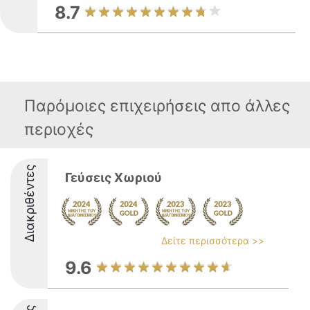
8.7
Παρόμοιες επιχειρήσεις απο άλλες
περιοχές
Διακριθέντες
Γεύσεις Χωριού
Δείτε περισσότερα >>
9.6