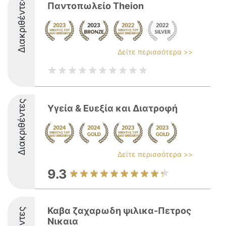
Διακριθέντες
Παντοπωλείο Τheion
Δείτε περισσότερα >>
Διακριθέντες
Υγεία & Ευεξία και Διατροφή
Δείτε περισσότερα >>
9.3
Καβα ζαχαρωδη ψιλικα-Πετρος
Νικαια