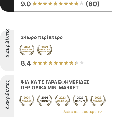
9.0
(60)
Διακριθέντες
24ωρο περίπτερο
8.4
ΨΙΛΙΚΑ ΤΣΙΓΑΡΑ ΕΦΗΜΕΡΙΔΕΣ
Διακριθέντες
ΠΕΡΙΟΔΙΚΑ MINI MARKET
Δείτε περισσότερα >>