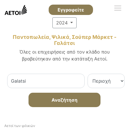
Εγγραφείτε
2024
Παντοπωλεία, Ψιλικά, Σούπερ Μάρκετ -
Γαλάτσι
Όλες οι επιχειρήσεις από τον κλάδο που
βραβεύτηκαν από την κατάταξη Αετοί.
Αναζήτηση
Αετοί των ψιλικών