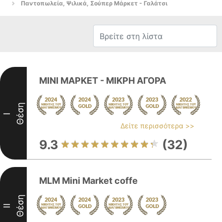
Παντοπωλεία, Ψιλικά, Σούπερ Μάρκετ - Γαλάτσι
ΜΙΝΙ ΜΑΡΚΕΤ - ΜΙΚΡΗ ΑΓΟΡΑ
Θέση
I
Δείτε περισσότερα >>
9.3
(32)
MLM Mini Market coffe
Θέση
II