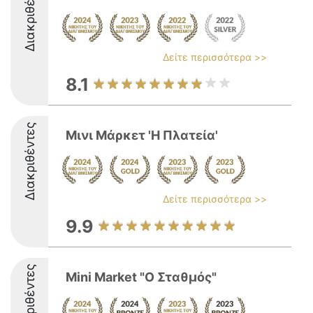
Διακριθέντες
Δείτε περισσότερα >>
8.1
Διακριθέντες
Μινι Μάρκετ 'Η Πλατεία'
Δείτε περισσότερα >>
9.9
Διακριθέντες
Mini Market "Ο Σταθμός"