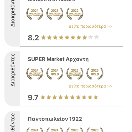
Διακριθέντες
Δείτε περισσότερα >>
8.2
Διακριθέντες
SUPER Market Αρχοντη
Δείτε περισσότερα >>
9.7
Διακριθέντες
Παντοπωλείον 1922