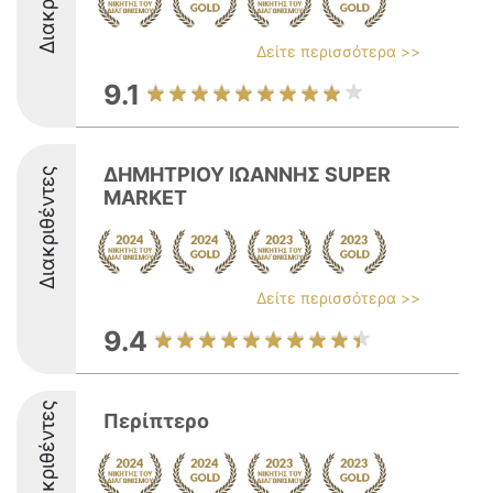
Δείτε περισσότερα >>
9.1
ΔΗΜΗΤΡΙΟΥ ΙΩΑΝΝΗΣ SUPER
Διακριθέντες
MARKET
Δείτε περισσότερα >>
9.4
Διακριθέντες
Περίπτερο