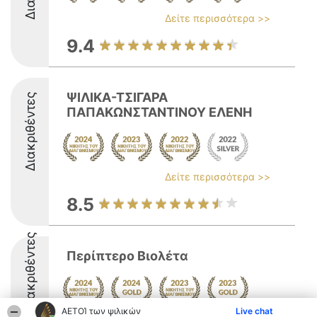
Δείτε περισσότερα >>
9.4
ΨΙΛΙΚΑ-ΤΣΙΓΑΡΑ
Διακριθέντες
ΠΑΠΑΚΩΝΣΤΑΝΤΙΝΟΥ ΕΛΕΝΗ
Δείτε περισσότερα >>
8.5
Διακριθέντες
Περίπτερο Βιολέτα
ΑΕΤΟΊ των ψιλικών
Live chat