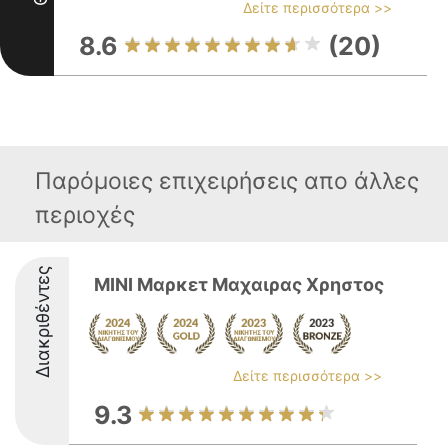
Δείτε περισσότερα >>
8.6
(20)
Παρόμοιες επιχειρήσεις απο άλλες
περιοχές
Διακριθέντες
ΜΙΝΙ Μαρκετ Μαχαιρας Χρηστος
Δείτε περισσότερα >>
9.3