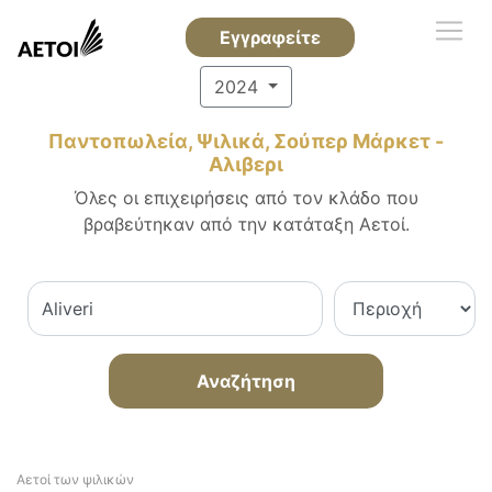
Εγγραφείτε
2024
Παντοπωλεία, Ψιλικά, Σούπερ Μάρκετ -
Αλιβερι
Όλες οι επιχειρήσεις από τον κλάδο που
βραβεύτηκαν από την κατάταξη Αετοί.
Αναζήτηση
Αετοί των ψιλικών