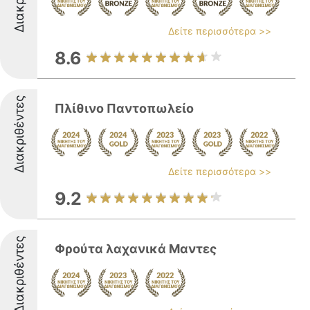
Δείτε περισσότερα >>
8.6
Διακριθέντες
Πλίθινο Παντοπωλείο
Δείτε περισσότερα >>
9.2
Διακριθέντες
Φρούτα λαχανικά Μαντες