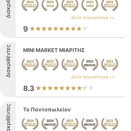
Διακριθέντες
Δείτε περισσότερα >>
9
Διακριθέντες
MINI MARKET ΜΙΑΡΙΤΗΣ
Δείτε περισσότερα >>
8.3
Διακριθέντες
Το Παντοπωλείον