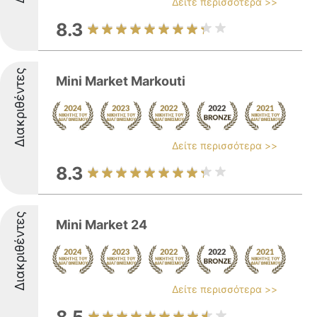
Δείτε περισσότερα >>
8.3
Διακριθέντες
Mini Market Markouti
Δείτε περισσότερα >>
8.3
Διακριθέντες
Mini Market 24
Δείτε περισσότερα >>