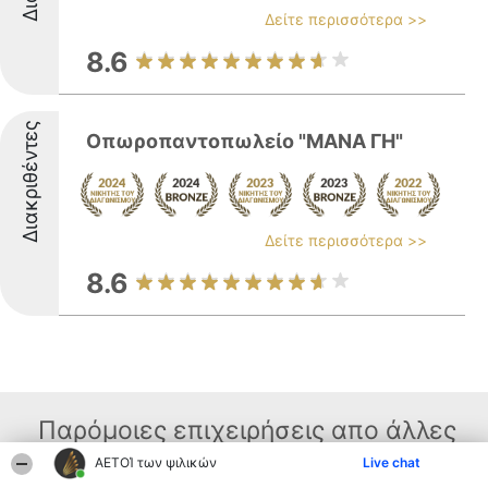
Δείτε περισσότερα >>
8.6
Διακριθέντες
Οπωροπαντοπωλείο "ΜΑΝΑ ΓΗ"
Δείτε περισσότερα >>
8.6
Παρόμοιες επιχειρήσεις απο άλλες
περιοχές
ΑΕΤΟΊ των ψιλικών
Live chat