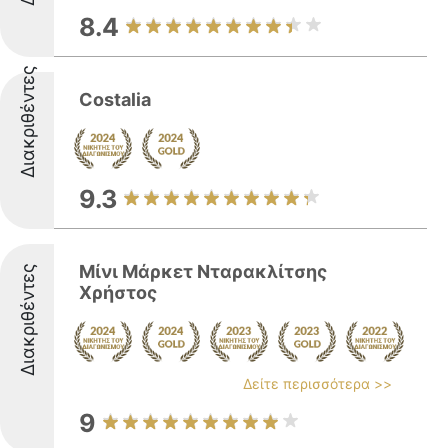
8.4
Διακριθέντες
Costalia
9.3
Μίνι Μάρκετ Νταρακλίτσης
Διακριθέντες
Χρήστος
Δείτε περισσότερα >>
9