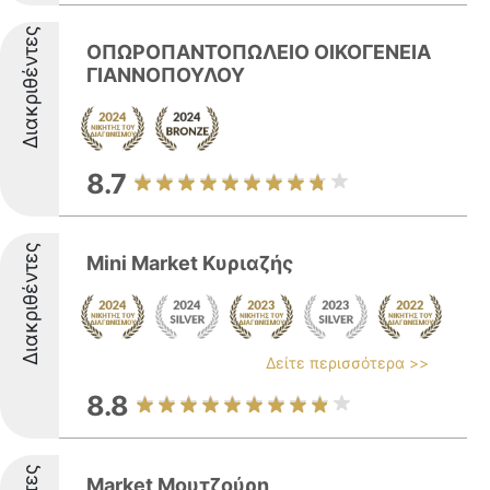
Διακριθέντες
ΟΠΩΡΟΠΑΝΤΟΠΩΛΕΙΟ ΟΙΚΟΓΕΝΕΙΑ
ΓΙΑΝΝΟΠΟΥΛΟΥ
8.7
Διακριθέντες
Mini Market Κυριαζής
Δείτε περισσότερα >>
8.8
Market Μουτζούρη