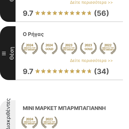
Δείτε περισσότερα >>
9.7
(56)
Ο Ρήγας
Θέση
III
Δείτε περισσότερα >>
9.7
(34)
Διακριθέντες
ΜΙΝΙ ΜΑΡΚΕΤ ΜΠΑΡΜΠΑΓΙΑΝΝΗ