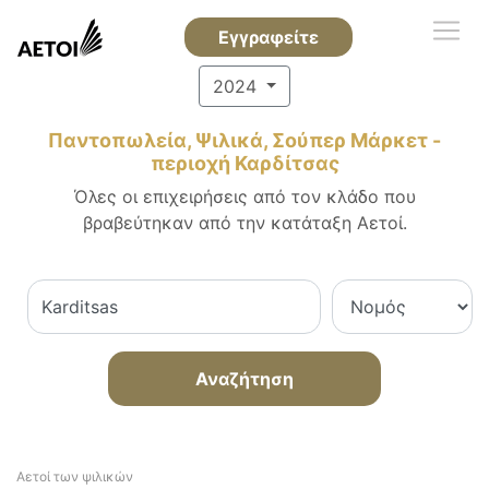
Εγγραφείτε
2024
Παντοπωλεία, Ψιλικά, Σούπερ Μάρκετ -
περιοχή Καρδίτσας
Όλες οι επιχειρήσεις από τον κλάδο που
βραβεύτηκαν από την κατάταξη Αετοί.
Αναζήτηση
Αετοί των ψιλικών