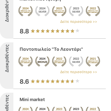
Διακριθέντες
Δείτε περισσότερα >>
8.8
Διακριθέντες
Παντοπωλείο ''Το Λεοντάρι''
Δείτε περισσότερα >>
8.6
Διακριθέντες
Mini market