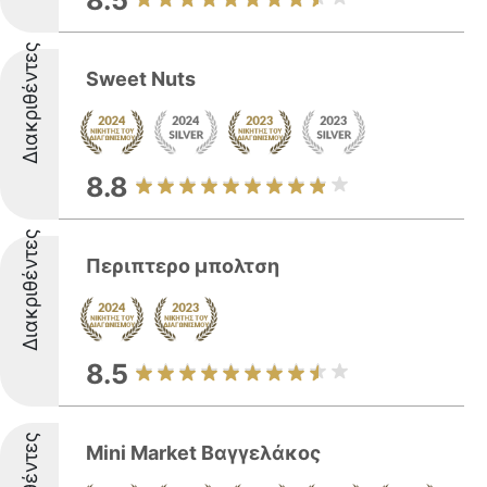
8.5
Διακριθέντες
Sweet Nuts
8.8
Διακριθέντες
Περιπτερο μπολτση
8.5
Mini Market Βαγγελάκος