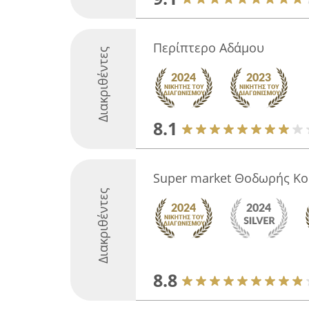
Περίπτερο Αδάμου
Διακριθέντες
8.1
Super market Θοδωρής Κο
Διακριθέντες
8.8