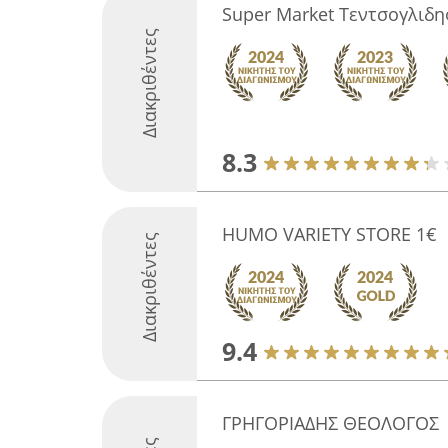
Super Market Τεντσογλιδη
Διακριθέντες
8.3
ΗUMO VARIETY STORE 1€
Διακριθέντες
9.4
ΓΡΗΓΟΡΙΑΔΗΣ ΘΕΟΛΟΓΟΣ