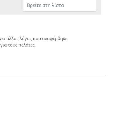
ρχει άλλος λόγος που αναφέρθηκε
για τους πελάτες.