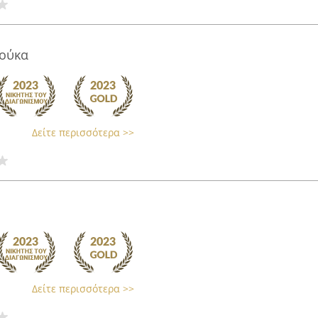
πούκα
Δείτε περισσότερα >>
Δείτε περισσότερα >>