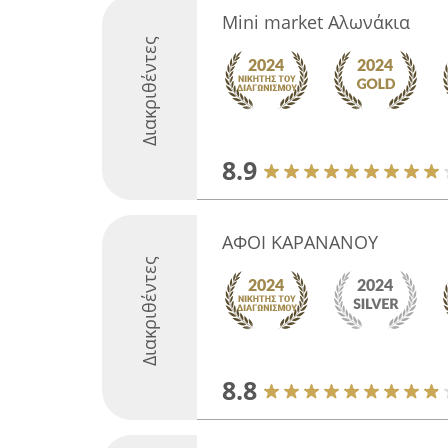
Mini market Αλωνάκια
Διακριθέντες
8.9
ΑΦΟΙ ΚΑΡΑΝΑΝΟΥ
Διακριθέντες
8.8