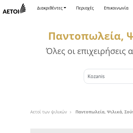
Διακριθέντες
Περιοχές
Επικοινωνία
Παντοπωλεία, Ψ
Όλες οι επιχειρήσεις
Αετοί των ψιλικών
Παντοπωλεία, Ψιλικά, Σού