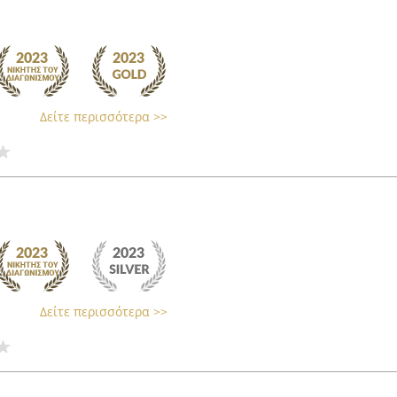
Δείτε περισσότερα >>
Δείτε περισσότερα >>