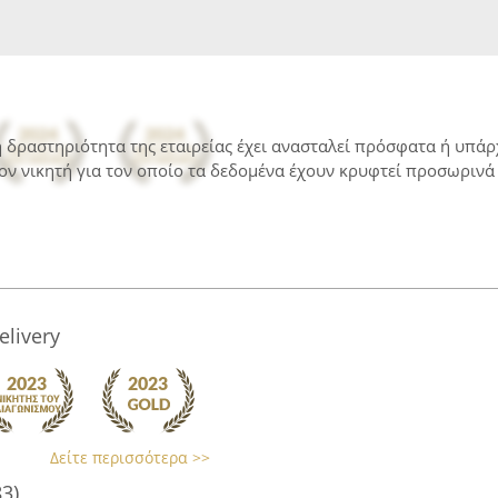
 η δραστηριότητα της εταιρείας έχει ανασταλεί πρόσφατα ή υπά
ον νικητή για τον οποίο τα δεδομένα έχουν κρυφτεί προσωρινά 
livery
Δείτε περισσότερα >>
83)