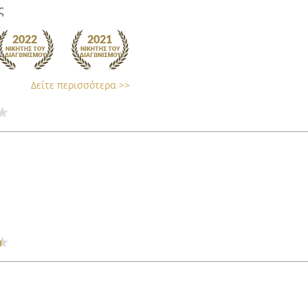
ς
Δείτε περισσότερα >>