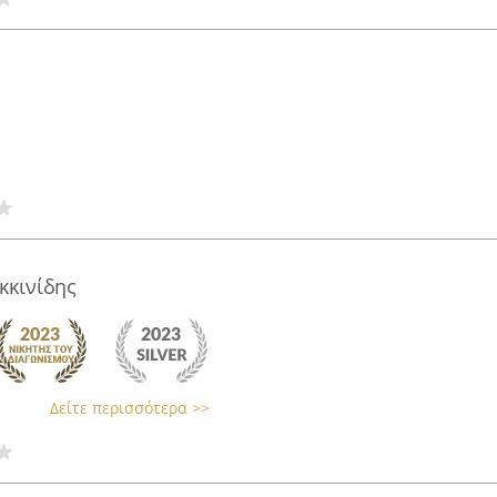
κκινίδης
Δείτε περισσότερα >>