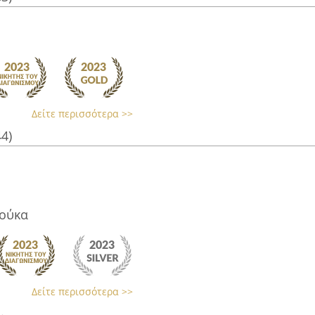
Δείτε περισσότερα >>
44)
πούκα
Δείτε περισσότερα >>