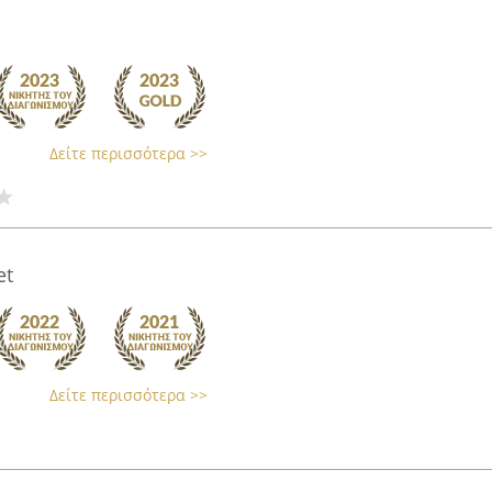
Δείτε περισσότερα >>
et
Δείτε περισσότερα >>