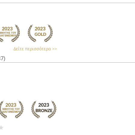
Δείτε περισσότερα >>
37)