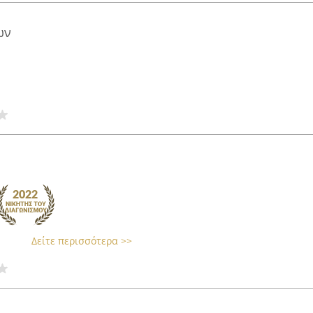
ων
Δείτε περισσότερα >>