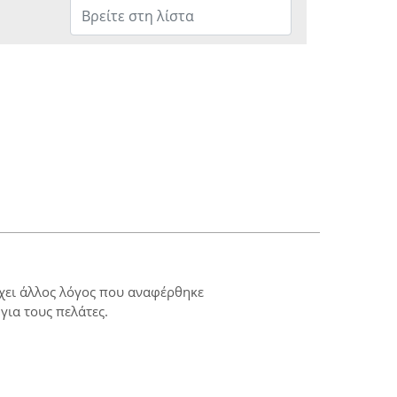
ρχει άλλος λόγος που αναφέρθηκε
για τους πελάτες.