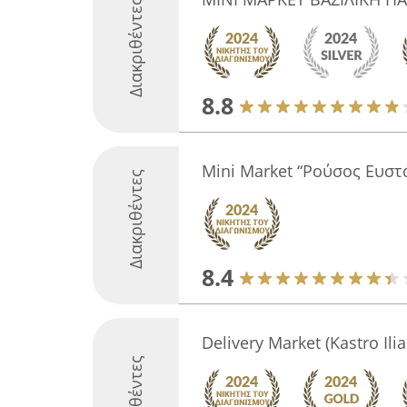
Διακριθέντες
8.8
Mini Market “Ρούσος Ευστ
Διακριθέντες
8.4
Delivery Market (Kastro Ili
Διακριθέντες