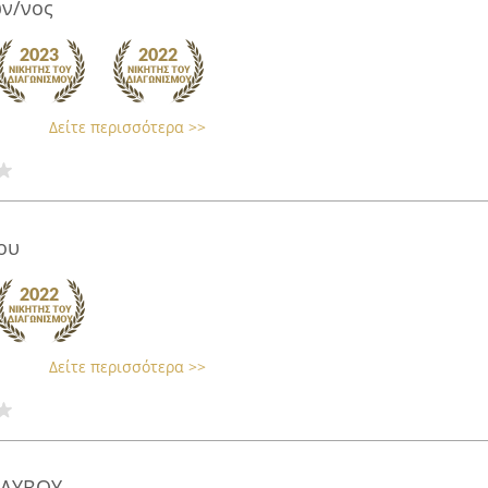
ν/νος
Δείτε περισσότερα >>
ου
Δείτε περισσότερα >>
ΑΛΥΒΟΥ