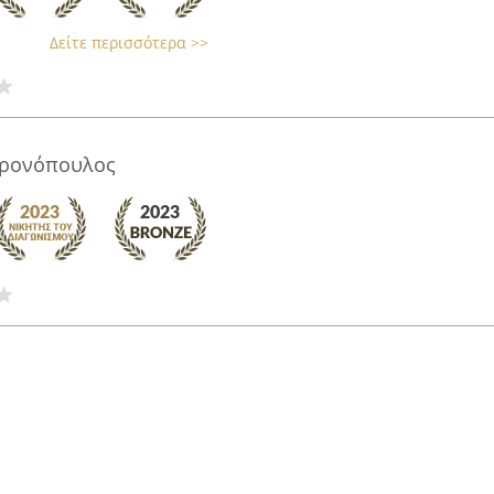
Δείτε περισσότερα >>
Χρονόπουλος