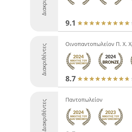
9.1
Οινοπαντοπωλείον Π. Χ. 
Διακριθέντες
8.7
Παντοπωλείον
Διακριθέντες