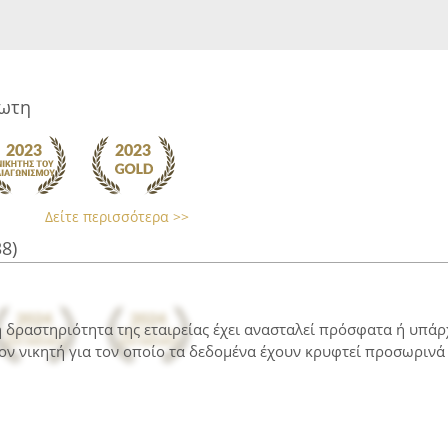
ιωτη
Δείτε περισσότερα >>
38)
 η δραστηριότητα της εταιρείας έχει ανασταλεί πρόσφατα ή υπά
ον νικητή για τον οποίο τα δεδομένα έχουν κρυφτεί προσωρινά 