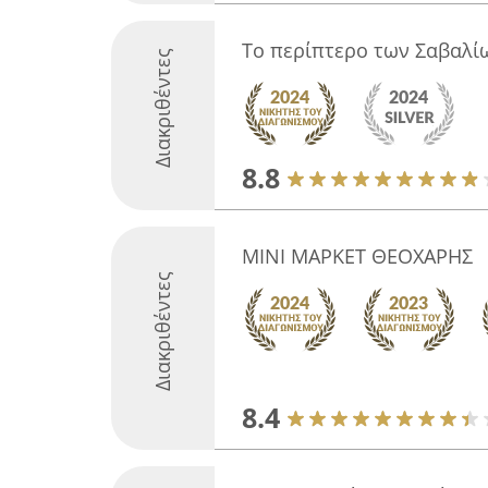
Το περίπτερο των Σαβαλί
Διακριθέντες
8.8
ΜΙΝΙ ΜΑΡΚΕΤ ΘΕΟΧΑΡΗΣ
Διακριθέντες
8.4