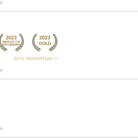
Δείτε περισσότερα >>