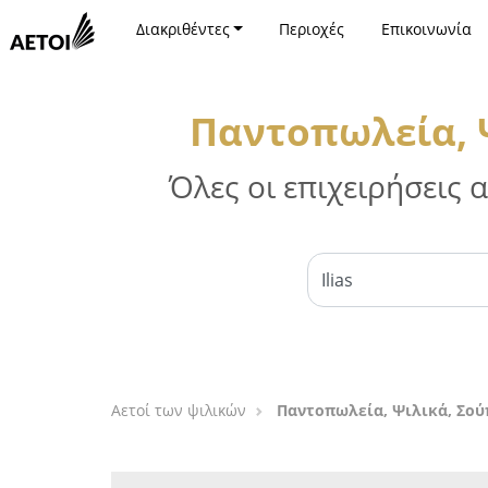
Διακριθέντες
Περιοχές
Επικοινωνία
Παντοπωλεία, Ψ
Όλες οι επιχειρήσεις
Αετοί των ψιλικών
Παντοπωλεία, Ψιλικά, Σού