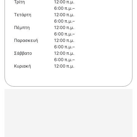
Τρίτη
12:00 π.μ.
6:00 π.μ.–
Τετάρτη
12:00 π.μ.
6:00 π.μ.–
Πέμπτη
12:00 π.μ.
6:00 π.μ.–
Παρασκευή
12:00 π.μ.
6:00 π.μ.–
Σάββατο
12:00 π.μ.
6:00 π.μ.–
Κυριακή
12:00 π.μ.