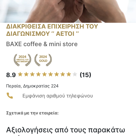
ΔΙΑΚΡΙΘΕΙΣΑ ΕΠΙΧΕΙΡΗΣΗ ΤΟΥ
ΔΙΑΓΩΝΙΣΜΟΥ ‘’ ΑΕΤΟΙ ‘’
BAXE coffee & mini store
8.9
(15)
Περαία, Δημοκρατίας 224
Εμφάνιση αριθμού τηλεφώνου
Σχετικά με την εταιρεία:
Αξιολογήσεις από τους παρακάτω