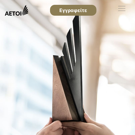
Εγγραφείτε