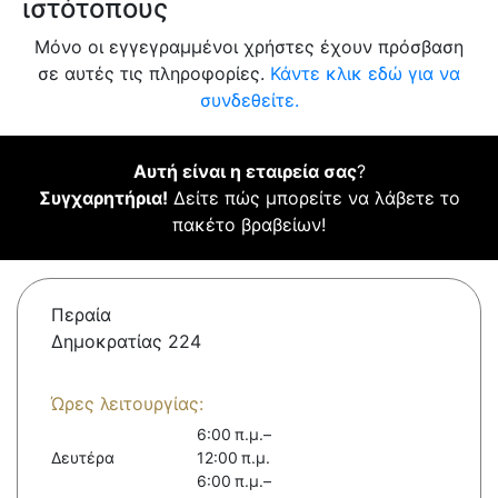
ιστότοπους
Μόνο οι εγγεγραμμένοι χρήστες έχουν πρόσβαση
σε αυτές τις πληροφορίες.
Κάντε κλικ εδώ για να
συνδεθείτε.
Αυτή είναι η εταιρεία σας
?
Συγχαρητήρια!
Δείτε πώς μπορείτε να λάβετε το
πακέτο βραβείων!
Περαία
Δημοκρατίας 224
Ώρες λειτουργίας:
6:00 π.μ.–
Δευτέρα
12:00 π.μ.
6:00 π.μ.–