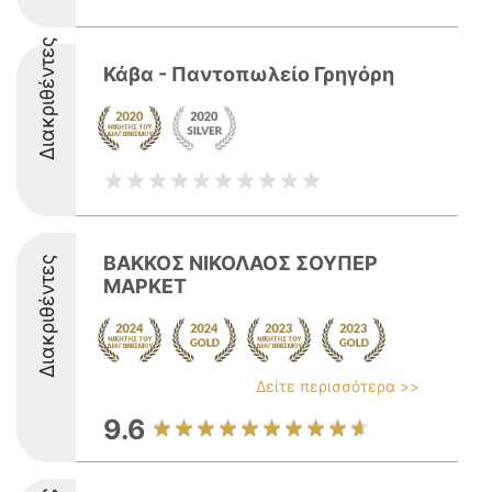
Διακριθέντες
Κάβα - Παντοπωλείο Γρηγόρη
ΒΑΚΚΟΣ ΝΙΚΟΛΑΟΣ ΣΟΥΠΕΡ
Διακριθέντες
ΜΑΡΚΕΤ
Δείτε περισσότερα >>
9.6