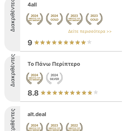
Διακριθέντες
4all
Δείτε περισσότερα >>
9
Διακριθέντες
Το Πάνω Περίπτερο
8.8
Διακριθέντες
alt.deal