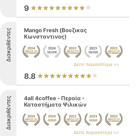
9
Mango Fresh (Βουζικας
Διακριθέντες
Κωνσταντινος)
Δείτε περισσότερα >>
8.8
4all 4coffee - Περαία -
Διακριθέντες
Καταστήματα Ψιλικών
Δείτε περισσότερα >>