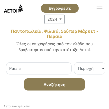
Εγγραφείτε
2024
Παντοπωλεία, Ψιλικά, Σούπερ Μάρκετ -
Περαία
Όλες οι επιχειρήσεις από τον κλάδο που
βραβεύτηκαν από την κατάταξη Αετοί.
Αναζήτηση
Αετοί των ψιλικών