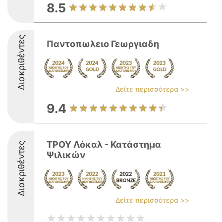
8.5
Διακριθέντες
Παντοπωλειο Γεωργιαδη
Δείτε περισσότερα >>
9.4
ΤΡΟΥ Λόκαλ - Κατάστημα
Διακριθέντες
Ψιλικών
Δείτε περισσότερα >>