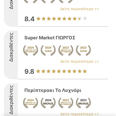
Δείτε περισσότερα >>
8.4
Διακριθέντες
Super Market ΓΙΩΡΓΟΣ
Δείτε περισσότερα >>
9.8
Διακριθέντες
Περίπτερακι Το Λυχνάρι
Δείτε περισσότερα >>