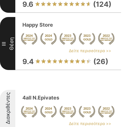
9.6
(124)
Happy Store
Θέση
III
Δείτε περισσότερα >>
9.4
(26)
Διακριθέντες
4all N.Epivates
Δείτε περισσότερα >>