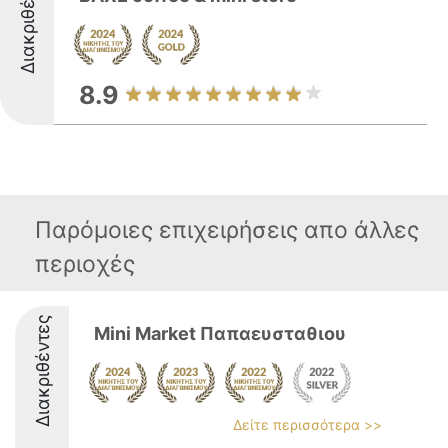
Διακριθέντες
8.9
Παρόμοιες επιχειρήσεις απο άλλες
περιοχές
Διακριθέντες
Mini Market Παπαευσταθιου
Δείτε περισσότερα >>