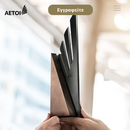
Εγγραφείτε