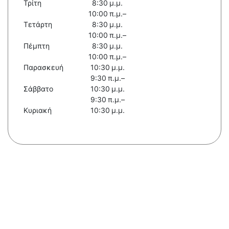
Τρίτη
8:30 μ.μ.
10:00 π.μ.–
Τετάρτη
8:30 μ.μ.
10:00 π.μ.–
Πέμπτη
8:30 μ.μ.
10:00 π.μ.–
Παρασκευή
10:30 μ.μ.
9:30 π.μ.–
Σάββατο
10:30 μ.μ.
9:30 π.μ.–
Κυριακή
10:30 μ.μ.