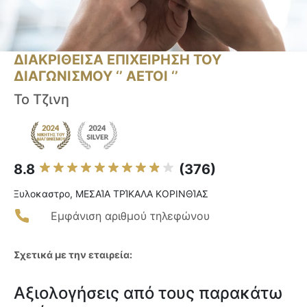
ΔΙΑΚΡΙΘΕΙΣΑ ΕΠΙΧΕΙΡΗΣΗ ΤΟΥ
ΔΙΑΓΩΝΙΣΜΟΥ ‘’ ΑΕΤΟΙ ‘’
Το Τζινη
8.8
(376)
Ξυλοκαστρο, ΜΕΣΑΊΑ ΤΡΊΚΑΛΑ ΚΟΡΙΝΘΊΑΣ
Εμφάνιση αριθμού τηλεφώνου
Σχετικά με την εταιρεία:
Αξιολογήσεις από τους παρακάτω