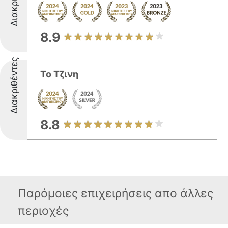
8.9
Διακριθέντες
Το Τζινη
8.8
Παρόμοιες επιχειρήσεις απο άλλες
περιοχές