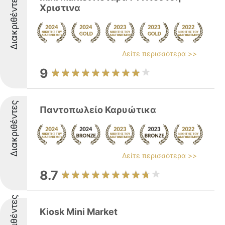
Διακριθέντες
Χριστινα
Δείτε περισσότερα >>
9
Διακριθέντες
Παντοπωλείο Καρυώτικα
Δείτε περισσότερα >>
8.7
Διακριθέντες
Kiosk Mini Market