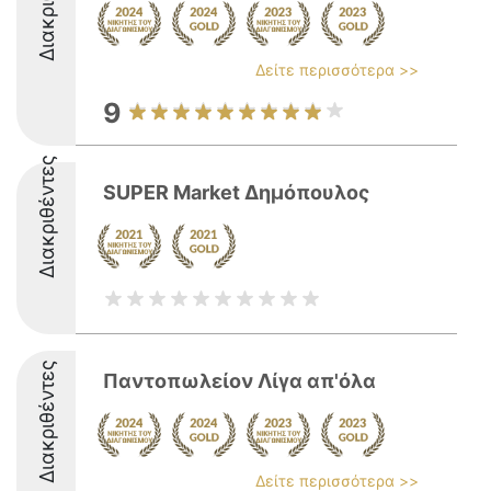
Δείτε περισσότερα >>
9
Διακριθέντες
SUPER Market Δημόπουλος
Διακριθέντες
Παντοπωλείον Λίγα απ'όλα
Δείτε περισσότερα >>