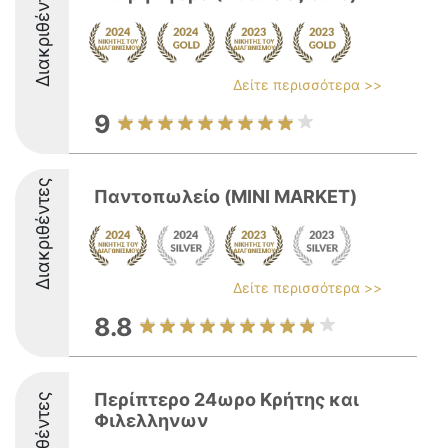
Διακριθέντες
Δείτε περισσότερα >>
9
Διακριθέντες
Παντοπωλείο (MINI MARKET)
Δείτε περισσότερα >>
8.8
Περίπτερο 24ωρο Κρήτης και
Διακριθέντες
Φιλελληνων