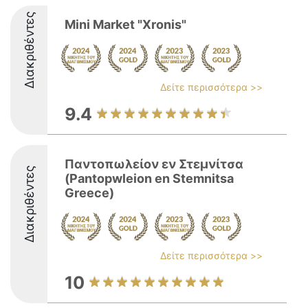
Διακριθέντες
Mini Market "Xronis"
Δείτε περισσότερα >>
9.4
Παντοπωλείον εν Στεμνίτσα
Διακριθέντες
(Pantopwleion en Stemnitsa
Greece)
Δείτε περισσότερα >>
10