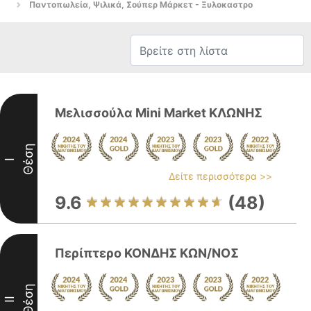
Παντοπωλεία, Ψιλικά, Σούπερ Μάρκετ - Ξυλοκαστρο
Μελισσούλα Mini Market ΚΛΩΝΗΣ
Θέση
I
Δείτε περισσότερα >>
9.6
(48)
Περίπτερο ΚΟΝΔΗΣ ΚΩΝ/ΝΟΣ
Θέση
II