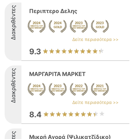
Διακριθέντες
Περιπτερο Δελης
Δείτε περισσότερα >>
9.3
Διακριθέντες
ΜΑΡΓΑΡΙΤΑ ΜΑΡΚΕΤ
Δείτε περισσότερα >>
8.4
Μικρή Αγορά (Ψιλικατζίδικο)