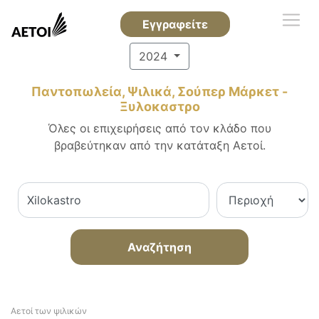
Εγγραφείτε
2024
Παντοπωλεία, Ψιλικά, Σούπερ Μάρκετ -
Ξυλοκαστρο
Όλες οι επιχειρήσεις από τον κλάδο που
βραβεύτηκαν από την κατάταξη Αετοί.
Αναζήτηση
Αετοί των ψιλικών