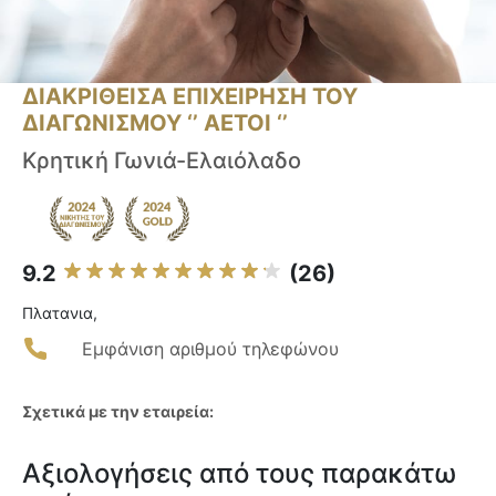
ΔΙΑΚΡΙΘΕΙΣΑ ΕΠΙΧΕΙΡΗΣΗ ΤΟΥ
ΔΙΑΓΩΝΙΣΜΟΥ ‘’ ΑΕΤΟΙ ‘’
Κρητική Γωνιά-Ελαιόλαδο
9.2
(26)
Πλατανια,
Εμφάνιση αριθμού τηλεφώνου
Σχετικά με την εταιρεία:
Αξιολογήσεις από τους παρακάτω