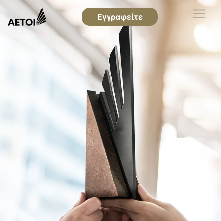
Εγγραφείτε