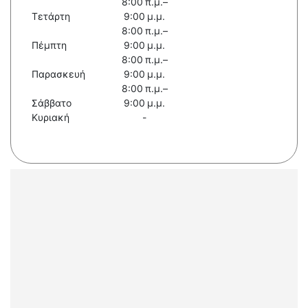
8:00 π.μ.–
Τετάρτη
9:00 μ.μ.
8:00 π.μ.–
Πέμπτη
9:00 μ.μ.
8:00 π.μ.–
Παρασκευή
9:00 μ.μ.
8:00 π.μ.–
Σάββατο
9:00 μ.μ.
Κυριακή
-