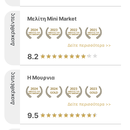
Διακριθέντες
Μελίτη Mini Market
Δείτε περισσότερα >>
8.2
Διακριθέντες
Η Μουρνια
Δείτε περισσότερα >>
9.5