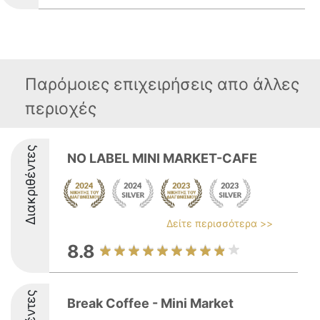
Παρόμοιες επιχειρήσεις απο άλλες
περιοχές
Διακριθέντες
NO LABEL MINI MARKET-CAFE
Δείτε περισσότερα >>
8.8
Break Coffee - Mini Market