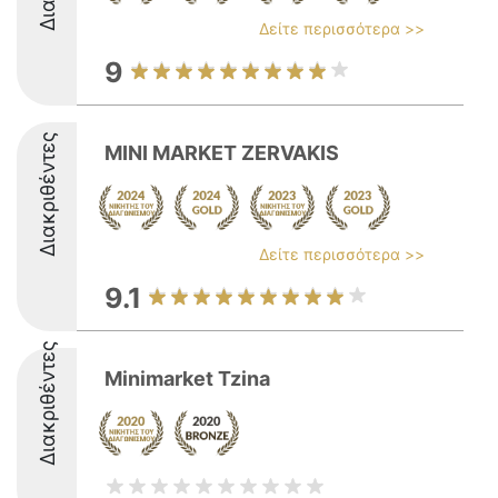
Δείτε περισσότερα >>
9
Διακριθέντες
MINI MARKET ZERVAKIS
Δείτε περισσότερα >>
9.1
Διακριθέντες
Minimarket Tzina