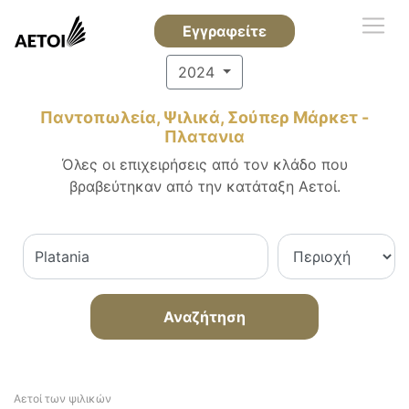
Εγγραφείτε
2024
Παντοπωλεία, Ψιλικά, Σούπερ Μάρκετ -
Πλατανια
Όλες οι επιχειρήσεις από τον κλάδο που
βραβεύτηκαν από την κατάταξη Αετοί.
Αναζήτηση
Αετοί των ψιλικών