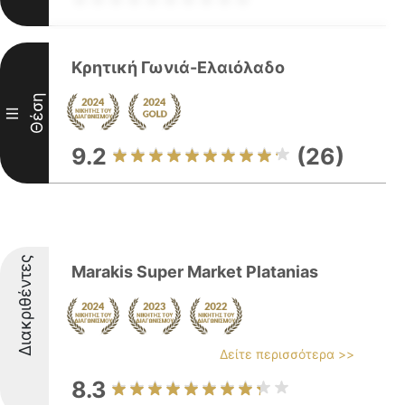
Κρητική Γωνιά-Ελαιόλαδο
Θέση
III
9.2
(26)
Διακριθέντες
Marakis Super Market Platanias
Δείτε περισσότερα >>
8.3