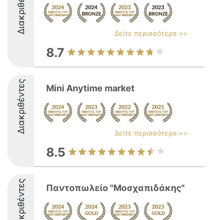
Διακριθέντες
Δείτε περισσότερα >>
8.7
Διακριθέντες
Mini Anytime market
Δείτε περισσότερα >>
8.5
Διακριθέντες
Παντοπωλείο "Μοσχαπιδάκης"