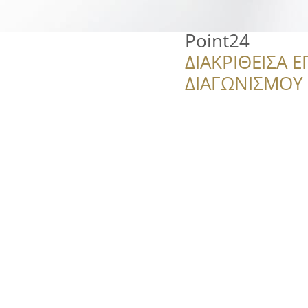
Point24
ΔΙΑΚΡΙΘΕΙΣΑ Ε
ΔΙΑΓΩΝΙΣΜΟΥ ‘’