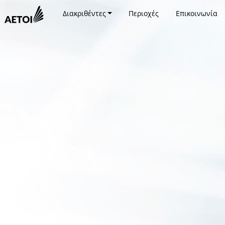
Διακριθέντες
Περιοχές
Επικοινωνία