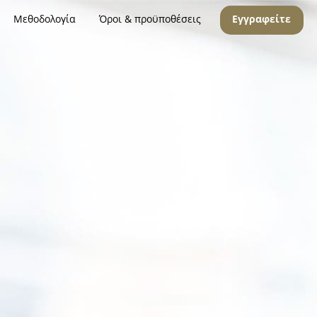
Μεθοδολογία
Όροι & προϋποθέσεις
Εγγραφείτε