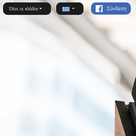
Σύνδεση
Όλοι οι κλάδοι