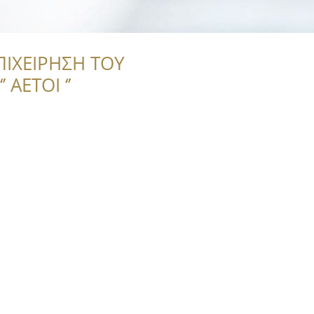
ΠΙΧΕΙΡΗΣΗ ΤΟΥ
 ΑΕΤΟΙ ‘’