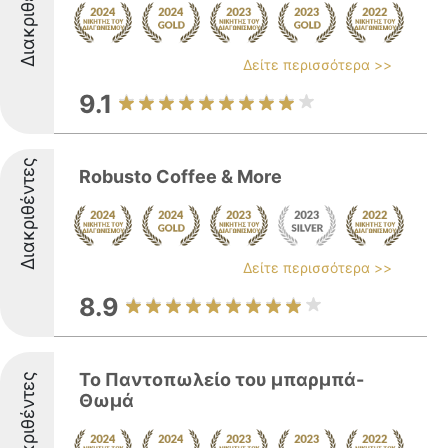
Διακριθέντες
Δείτε περισσότερα >>
9.1
Διακριθέντες
Robusto Coffee & More
Δείτε περισσότερα >>
8.9
Το Παντοπωλείο του μπαρμπά-
Διακριθέντες
Θωμά