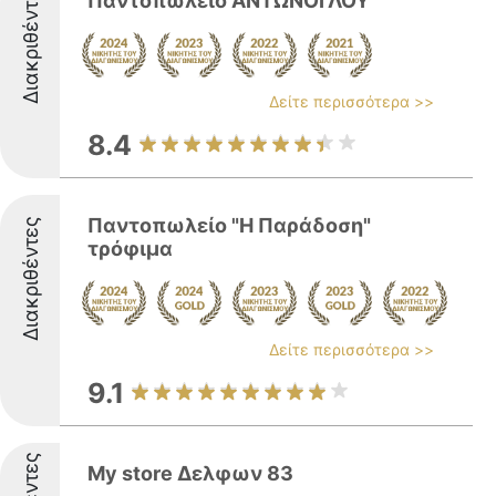
Διακριθέντες
Παντοπωλείο ΑΝΤΩΝΟΓΛΟΥ
Δείτε περισσότερα >>
8.4
Παντοπωλείο "Η Παράδοση"
Διακριθέντες
τρόφιμα
Δείτε περισσότερα >>
9.1
My store Δελφων 83