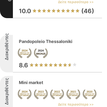
Δείτε περισσότερα >>
10.0
(46)
Διακριθέντες
Pandopoleio Thessaloniki
8.6
Διακριθέντες
Mini market
Δείτε περισσότερα >>