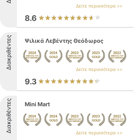
Δείτε περισσότερα >>
8.6
Διακριθέντες
Ψιλικά Λεβέντης Θεόδωρος
Δείτε περισσότερα >>
9.3
Διακριθέντες
Mini Mart
Δείτε περισσότερα >>