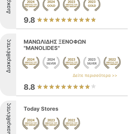
9.8
ΜΑΝΩΛΙΔΗΣ ΞΕΝΟΦΩΝ
Διακριθέντες
"MANOLIDES"
Δείτε περισσότερα >>
8.8
Διακριθέντες
Today Stores