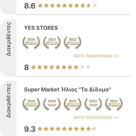
8.6
Διακριθέντες
YES STORES
Δείτε περισσότερα >>
8
Διακριθέντες
Super Market Ήλιος "Τα Δίδυμα"
Δείτε περισσότερα >>
9.3