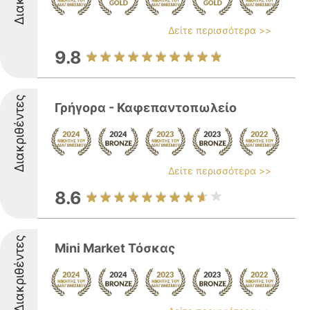
Δείτε περισσότερα >>
9.8
Διακριθέντες
Γρήγορα - Καφεπαντοπωλείο
Δείτε περισσότερα >>
8.6
Διακριθέντες
Mini Market Τόσκας