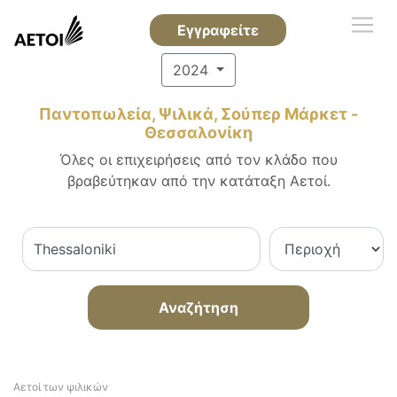
Εγγραφείτε
2024
Παντοπωλεία, Ψιλικά, Σούπερ Μάρκετ -
Θεσσαλονίκη
Όλες οι επιχειρήσεις από τον κλάδο που
βραβεύτηκαν από την κατάταξη Αετοί.
Αναζήτηση
Αετοί των ψιλικών