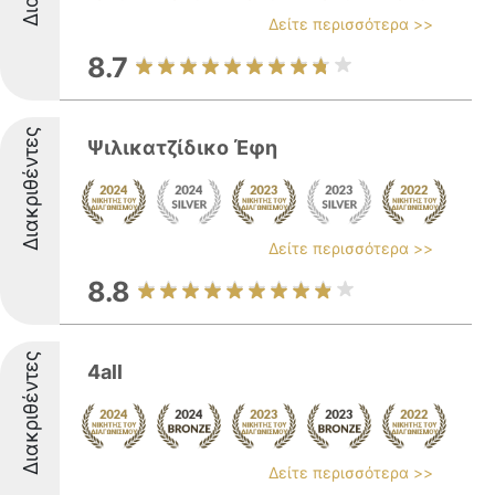
Δείτε περισσότερα >>
8.7
Διακριθέντες
Ψιλικατζίδικο Έφη
Δείτε περισσότερα >>
8.8
Διακριθέντες
4all
Δείτε περισσότερα >>