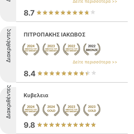
Δείτε περισσότερα >>
8.7
Διακριθέντες
ΠΙΤΡΟΠΑΚΗΣ ΙΑΚΩΒΟΣ
Δείτε περισσότερα >>
8.4
Διακριθέντες
Κυβελεια
9.8