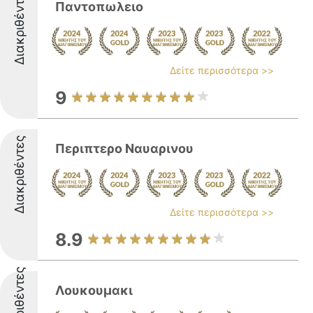
Διακριθέντες
Παντοπωλειο
Δείτε περισσότερα >>
9
Διακριθέντες
Περιπτερο Ναυαρινου
Δείτε περισσότερα >>
8.9
Διακριθέντες
Λουκουμακι