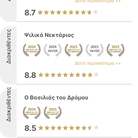
Δείτε περισσότερα >>
8.7
Διακριθέντες
Ψιλικά Νεκτάριος
Δείτε περισσότερα >>
8.8
Διακριθέντες
Ο Βασιλιάς του Δρόμου
8.5