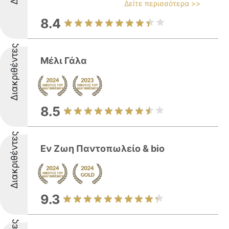
Δείτε περισσότερα >>
8.4
Διακριθέντες
Μέλι Γάλα
8.5
Διακριθέντες
Εν Ζωη Παντοπωλείο & bio
9.3