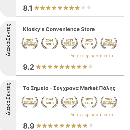
8.1
Διακριθέντες
Kiosky's Convenience Store
Δείτε περισσότερα >>
9.2
Διακριθέντες
Το Σημείο - Σύγχρονα Market Πόλης
Δείτε περισσότερα >>
8.9