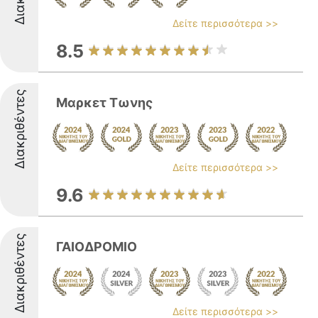
Δείτε περισσότερα >>
8.5
Διακριθέντες
Μαρκετ Τωνης
Δείτε περισσότερα >>
9.6
Διακριθέντες
ΓΑΙΟΔΡΟΜΙΟ
Δείτε περισσότερα >>