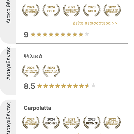
Διακριθέντες
Δείτε περισσότερα >>
9
Διακριθέντες
Ψιλικά
8.5
Διακριθέντες
Carpolatta