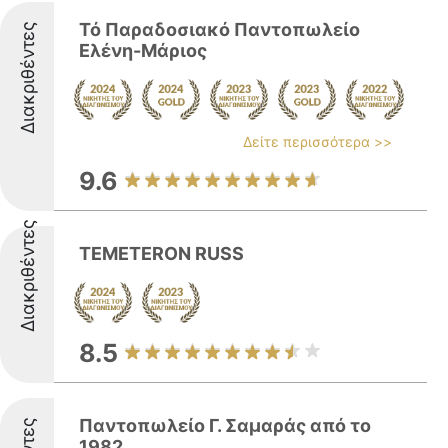
Τό Παραδοσιακό Παντοπωλείο
Διακριθέντες
Ελένη-Μάριος
Δείτε περισσότερα >>
9.6
Διακριθέντες
TEMETERON RUSS
8.5
Παντοπωλείο Γ. Σαμαράς από το
1982