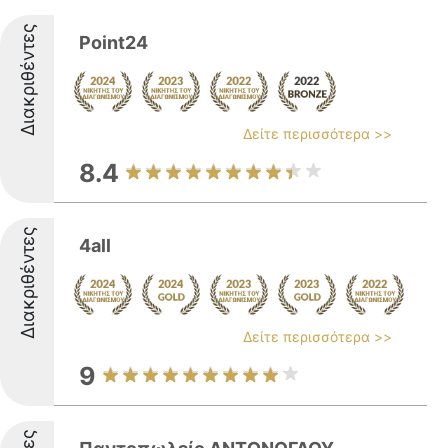
Διακριθέντες
Point24
Δείτε περισσότερα >>
8.4
Διακριθέντες
4all
Δείτε περισσότερα >>
9