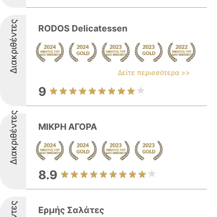
Διακριθέντες
RODOS Delicatessen
Δείτε περισσότερα >>
9
Διακριθέντες
ΜΙΚΡΗ ΑΓΟΡΑ
8.9
Ερμής Σαλάτες