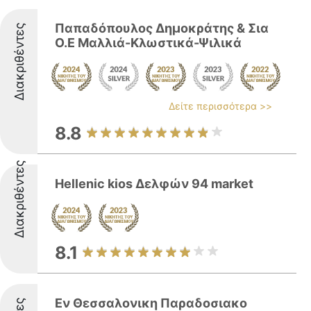
Παπαδόπουλος Δημοκράτης & Σια
Διακριθέντες
Ο.Ε Μαλλιά-Κλωστικά-Ψιλικά
Δείτε περισσότερα >>
8.8
Διακριθέντες
Hellenic kios Δελφών 94 market
8.1
Εν Θεσσαλονικη Παραδοσιακο