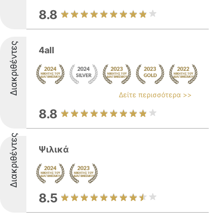
8.8
Διακριθέντες
4all
Δείτε περισσότερα >>
8.8
Διακριθέντες
Ψιλικά
8.5