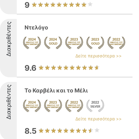
9
Διακριθέντες
Ντελόγο
Δείτε περισσότερα >>
9.6
Διακριθέντες
Το Καρβέλι και το Μέλι
Δείτε περισσότερα >>
8.5