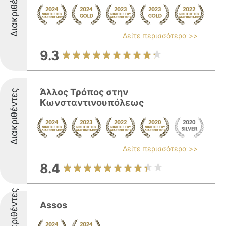
Διακριθέντες
Δείτε περισσότερα >>
9.3
Άλλος Τρόπος στην
Διακριθέντες
Κωνσταντινουπόλεως
Δείτε περισσότερα >>
8.4
Διακριθέντες
Assos