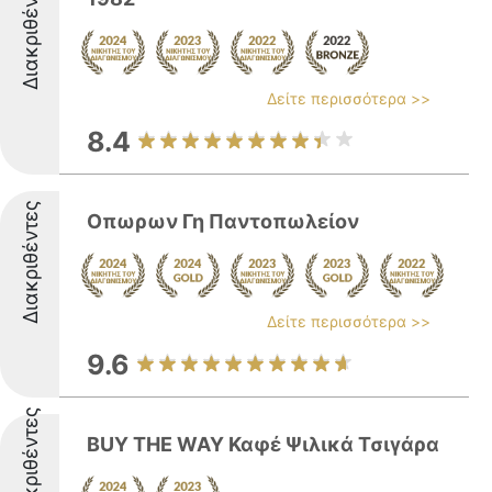
Διακριθέντες
Δείτε περισσότερα >>
8.4
Διακριθέντες
Οπωρων Γη Παντοπωλείον
Δείτε περισσότερα >>
9.6
Διακριθέντες
BUY ΤΗΕ WAY Καφέ Ψιλικά Τσιγάρα