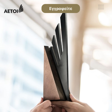
Εγγραφείτε