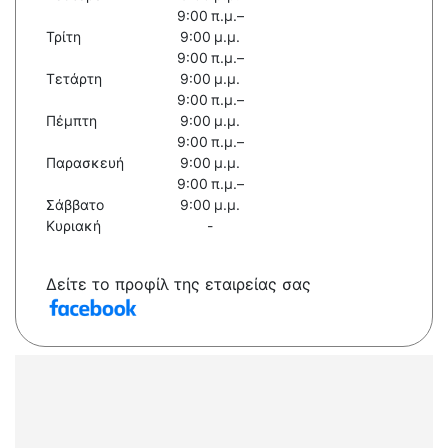
9:00 π.μ.–
Τρίτη
9:00 μ.μ.
9:00 π.μ.–
Τετάρτη
9:00 μ.μ.
9:00 π.μ.–
Πέμπτη
9:00 μ.μ.
9:00 π.μ.–
Παρασκευή
9:00 μ.μ.
9:00 π.μ.–
Σάββατο
9:00 μ.μ.
Κυριακή
-
Δείτε το προφίλ της εταιρείας σας