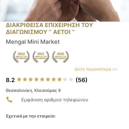
ΔΙΑΚΡΙΘΕΙΣΑ ΕΠΙΧΕΙΡΗΣΗ ΤΟΥ
ΔΙΑΓΩΝΙΣΜΟΥ ‘’ ΑΕΤΟΙ ‘’
Mengal Mini Market
Δείτε περισσότερα >>
8.2
(56)
Θεσσαλονίκη, Κλεισούρας 9
Εμφάνιση αριθμού τηλεφώνου
Σχετικά με την εταιρεία: