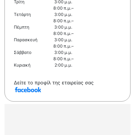
Τρίτη
3:00 μ.μ.
8:00 π.μ.–
Τετάρτη
3:00 μ.μ.
8:00 π.μ.–
Πέμπτη
3:00 μ.μ.
8:00 π.μ.–
Παρασκευή
3:00 μ.μ.
8:00 π.μ.–
Σάββατο
3:00 μ.μ.
8:00 π.μ.–
Κυριακή
2:00 μ.μ.
Δείτε το προφίλ της εταιρείας σας