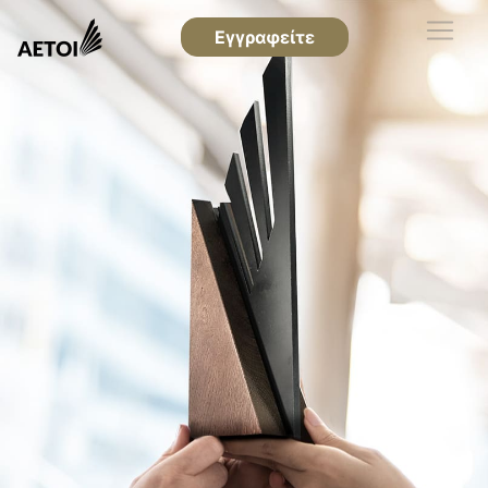
Εγγραφείτε