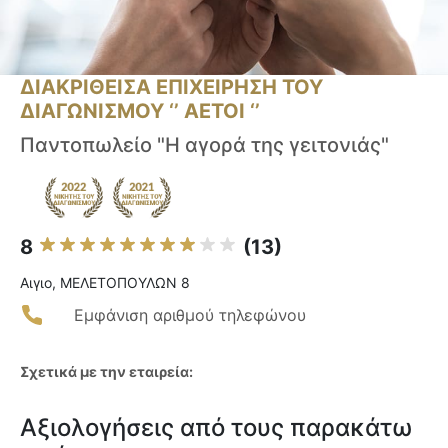
ΔΙΑΚΡΙΘΕΙΣΑ ΕΠΙΧΕΙΡΗΣΗ ΤΟΥ
ΔΙΑΓΩΝΙΣΜΟΥ ‘’ ΑΕΤΟΙ ‘’
Παντοπωλείο "Η αγορά της γειτονιάς"
8
(13)
Αιγιο, ΜΕΛΕΤΟΠΟΥΛΩΝ 8
Εμφάνιση αριθμού τηλεφώνου
Σχετικά με την εταιρεία:
Αξιολογήσεις από τους παρακάτω