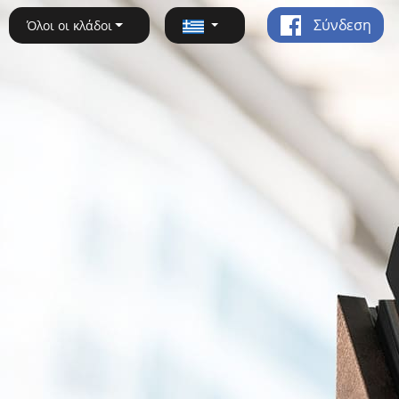
Σύνδεση
Όλοι οι κλάδοι