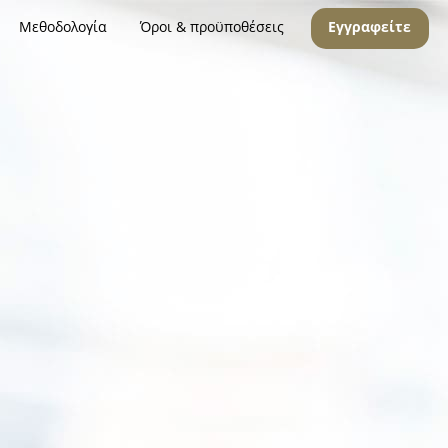
Μεθοδολογία
Όροι & προϋποθέσεις
Εγγραφείτε