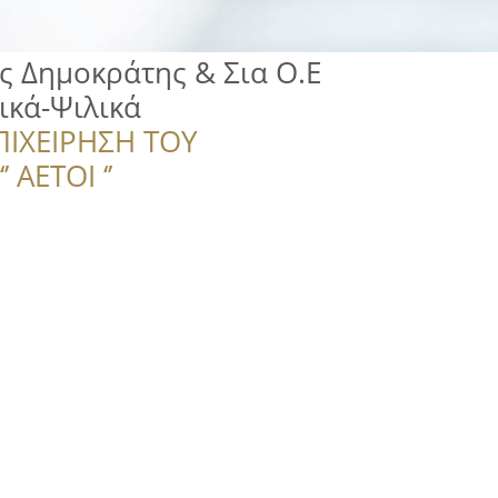
 Δημοκράτης & Σια Ο.Ε
ικά-Ψιλικά
ΠΙΧΕΙΡΗΣΗ ΤΟΥ
 ΑΕΤΟΙ ‘’