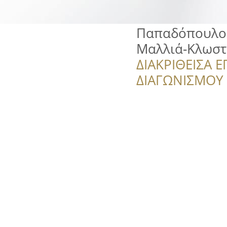
Παπαδόπουλος
Μαλλιά-Κλωστ
ΔΙΑΚΡΙΘΕΙΣΑ Ε
ΔΙΑΓΩΝΙΣΜΟΥ ‘’