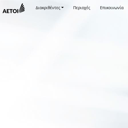
Διακριθέντες
Περιοχές
Επικοινωνία