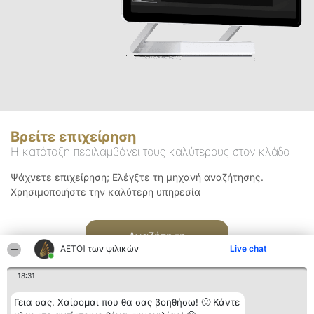
Βρείτε επιχείρηση
Η κατάταξη περιλαμβάνει τους καλύτερους στον κλάδο
Ψάχνετε επιχείρηση; Ελέγξτε τη μηχανή αναζήτησης.
Χρησιμοποιήστε την καλύτερη υπηρεσία
Αναζήτηση
ΑΕΤΟΊ των ψιλικών
Live chat
18:31
Γεια σας. Χαίρομαι που θα σας βοηθήσω! 🙂 Κάντε