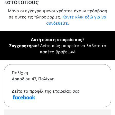
ιστότοπους
Μόνο οι εγγεγραμμένοι χρήστες έχουν πρόσβαση
σε αυτές τις πληροφορίες.
Κάντε κλικ εδώ για να
συνδεθείτε.
Αυτή είναι η εταιρεία σας
?
Συγχαρητήρια!
Δείτε πώς μπορείτε να λάβετε το
πακέτο βραβείων!
Πολίχνη
Αρκαδίου 47, Πολίχνη
Δείτε το προφίλ της εταιρείας σας