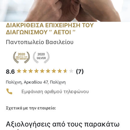
ΔΙΑΚΡΙΘΕΙΣΑ ΕΠΙΧΕΙΡΗΣΗ ΤΟΥ
ΔΙΑΓΩΝΙΣΜΟΥ ‘’ ΑΕΤΟΙ ‘’
Παντοπωλείο Βασιλείου
8.6
(7)
Πολίχνη, Αρκαδίου 47, Πολίχνη
Εμφάνιση αριθμού τηλεφώνου
Σχετικά με την εταιρεία:
Αξιολογήσεις από τους παρακάτω