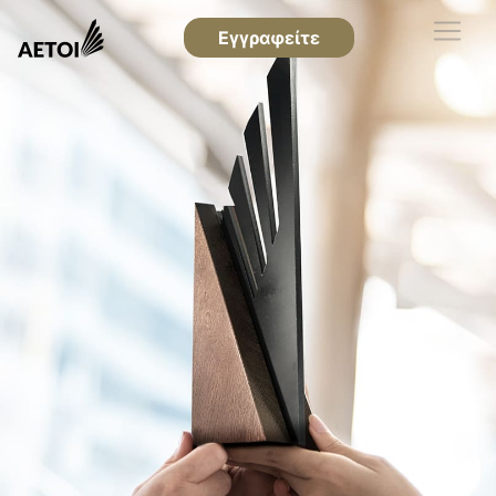
Εγγραφείτε