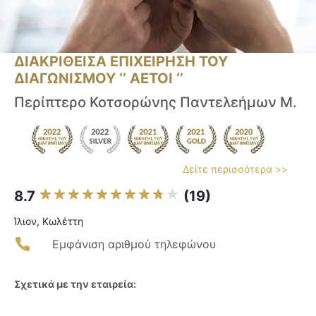
ΔΙΑΚΡΙΘΕΙΣΑ ΕΠΙΧΕΙΡΗΣΗ ΤΟΥ
ΔΙΑΓΩΝΙΣΜΟΥ ‘’ ΑΕΤΟΙ ‘’
Περίπτερο Κοτσορώνης Παντελεήμων Μ.
Δείτε περισσότερα >>
8.7
(19)
Ίλιον, Κωλέττη
Εμφάνιση αριθμού τηλεφώνου
Σχετικά με την εταιρεία: