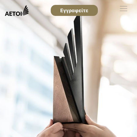
Εγγραφείτε