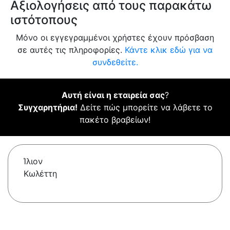
Αξιολογήσεις από τους παρακάτω
ιστότοπους
Μόνο οι εγγεγραμμένοι χρήστες έχουν πρόσβαση
σε αυτές τις πληροφορίες.
Κάντε κλικ εδώ για να
συνδεθείτε.
Αυτή είναι η εταιρεία σας
?
Συγχαρητήρια!
Δείτε πώς μπορείτε να λάβετε το
πακέτο βραβείων!
Ίλιον
Κωλέττη