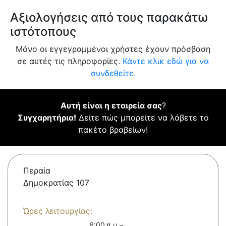
Αξιολογήσεις από τους παρακάτω
ιστότοπους
Μόνο οι εγγεγραμμένοι χρήστες έχουν πρόσβαση
σε αυτές τις πληροφορίες.
Κάντε κλικ εδώ για να
συνδεθείτε.
Αυτή είναι η εταιρεία σας
?
Συγχαρητήρια!
Δείτε πώς μπορείτε να λάβετε το
πακέτο βραβείων!
Περαία
Δημοκρατίας 107
Ώρες λειτουργίας:
6:00 π.μ.–