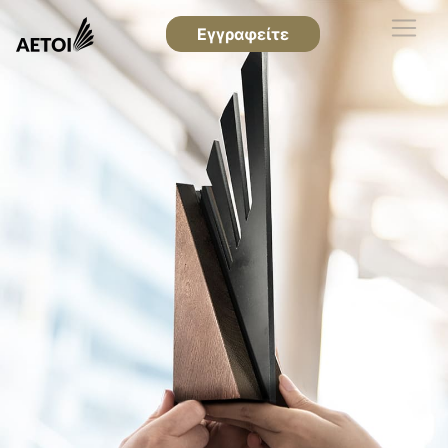
Εγγραφείτε