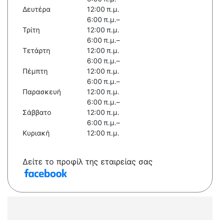
Δευτέρα
12:00 π.μ.
6:00 π.μ.–
Τρίτη
12:00 π.μ.
6:00 π.μ.–
Τετάρτη
12:00 π.μ.
6:00 π.μ.–
Πέμπτη
12:00 π.μ.
6:00 π.μ.–
Παρασκευή
12:00 π.μ.
6:00 π.μ.–
Σάββατο
12:00 π.μ.
6:00 π.μ.–
Κυριακή
12:00 π.μ.
Δείτε το προφίλ της εταιρείας σας