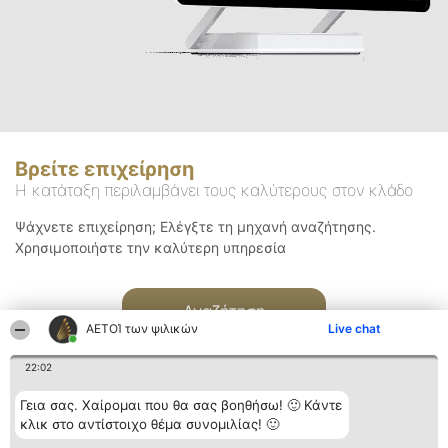
Βρείτε επιχείρηση
Η κατάταξη περιλαμβάνει τους καλύτερους στον κλάδο
Ψάχνετε επιχείρηση; Ελέγξτε τη μηχανή αναζήτησης.
Χρησιμοποιήστε την καλύτερη υπηρεσία
Αναζήτηση
ΑΕΤΟΊ των ψιλικών
Live chat
22:02
Γεια σας. Χαίρομαι που θα σας βοηθήσω! 🙂 Κάντε
κλικ στο αντίστοιχο θέμα συνομιλίας! 🙂