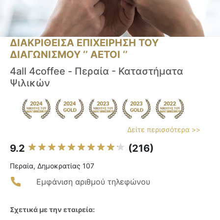
ΔΙΑΚΡΙΘΕΙΣΑ ΕΠΙΧΕΙΡΗΣΗ ΤΟΥ
ΔΙΑΓΩΝΙΣΜΟΥ ‘’ ΑΕΤΟΙ ‘’
4all 4coffee - Περαία - Καταστήματα
Ψιλικών
Δείτε περισσότερα >>
9.2
(216)
Περαία, Δημοκρατίας 107
Εμφάνιση αριθμού τηλεφώνου
Σχετικά με την εταιρεία: