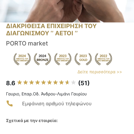
ΔΙΑΚΡΙΘΕΙΣΑ ΕΠΙΧΕΙΡΗΣΗ ΤΟΥ
ΔΙΑΓΩΝΙΣΜΟΥ ‘’ ΑΕΤΟΙ ‘’
PORTO market
Δείτε περισσότερα >>
8.6
(51)
Γαυριο, Επαρ.Οδ. Άνδρου-Λιμάνι Γαυρίου
Εμφάνιση αριθμού τηλεφώνου
Σχετικά με την εταιρεία: