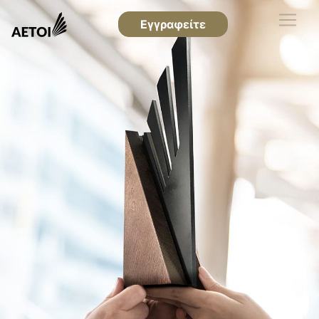
Εγγραφείτε