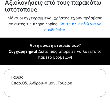
Αξιολογήσεις από τους παρακάτω
ιστότοπους
Μόνο οι εγγεγραμμένοι χρήστες έχουν πρόσβαση
σε αυτές τις πληροφορίες.
Κάντε κλικ εδώ για να
συνδεθείτε.
Αυτή είναι η εταιρεία σας
?
Συγχαρητήρια!
Δείτε πώς μπορείτε να λάβετε το
πακέτο βραβείων!
Γαυριο
Επαρ.Οδ. Άνδρου-Λιμάνι Γαυρίου