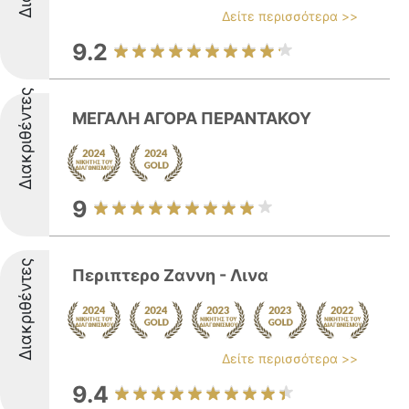
Δείτε περισσότερα >>
9.2
Διακριθέντες
ΜΕΓΑΛΗ ΑΓΟΡΑ ΠΕΡΑΝΤΑΚΟΥ
9
Διακριθέντες
Περιπτερο Ζαννη - Λινα
Δείτε περισσότερα >>
9.4