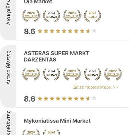
Διακριθέντες
Oia Market
8.6
ASTERAS SUPER MARKT
Διακριθέντες
DARZENTAS
Δείτε περισσότερα >>
8.6
Διακριθέντες
Mykoniatissa Mini Market