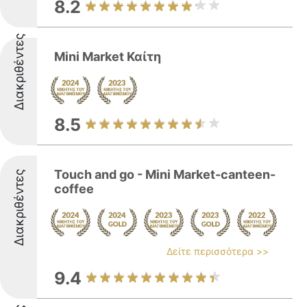
8.2
Διακριθέντες
Mini Market Καίτη
8.5
Touch and go - Mini Market-canteen-
Διακριθέντες
coffee
Δείτε περισσότερα >>
9.4