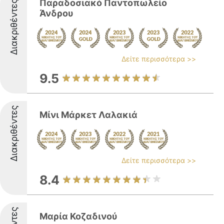
Παραδοσιακό Παντοπωλείο
Διακριθέντες
Άνδρου
Δείτε περισσότερα >>
9.5
Διακριθέντες
Μίνι Μάρκετ Λαλακιά
Δείτε περισσότερα >>
8.4
Μαρία Κοζαδινού