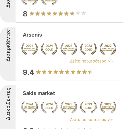
8
Διακριθέντες
Arsenis
Δείτε περισσότερα >>
9.4
Διακριθέντες
Sakis market
Δείτε περισσότερα >>