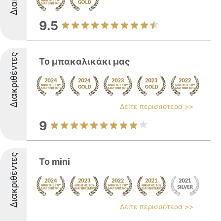
9.5
Διακριθέντες
Το μπακαλικάκι μας
Δείτε περισσότερα >>
9
Διακριθέντες
To mini
Δείτε περισσότερα >>