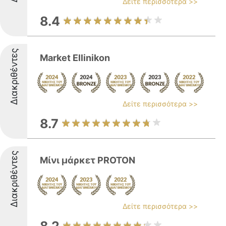
Δείτε περισσότερα >>
8.4
Διακριθέντες
Market Ellinikon
Δείτε περισσότερα >>
8.7
Διακριθέντες
Μίνι μάρκετ PROTON
Δείτε περισσότερα >>