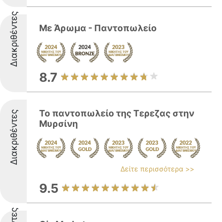
Διακριθέντες
Με Άρωμα - Παντοπωλείο
8.7
Το παντοπωλείο της Τερεζας στην
Διακριθέντες
Μυρσίνη
Δείτε περισσότερα >>
9.5