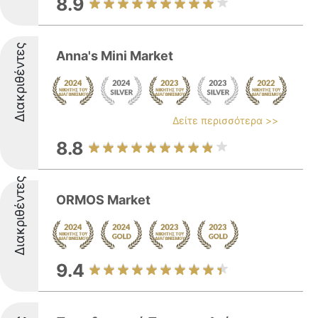
8.9
Διακριθέντες
Anna's Mini Market
Δείτε περισσότερα >>
8.8
Διακριθέντες
ORMOS Market
9.4