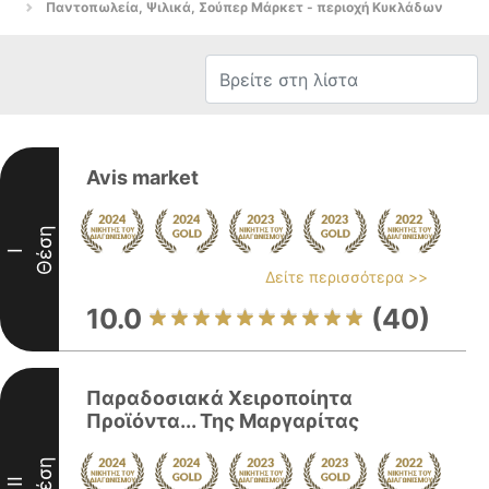
Παντοπωλεία, Ψιλικά, Σούπερ Μάρκετ - περιοχή Κυκλάδων
Avis market
Θέση
I
Δείτε περισσότερα >>
10.0
(40)
Παραδοσιακά Χειροποίητα
Προϊόντα... Της Μαργαρίτας
Θέση
II