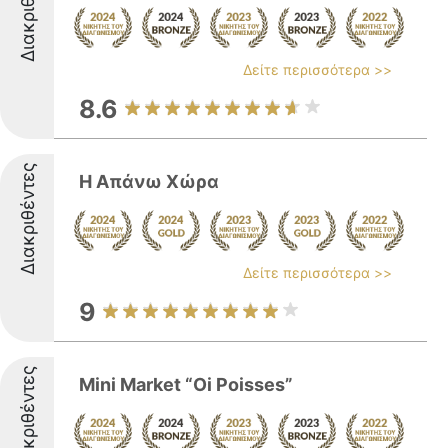
Διακριθέντες
Δείτε περισσότερα >>
8.6
Διακριθέντες
Η Απάνω Χώρα
Δείτε περισσότερα >>
9
Διακριθέντες
Mini Market “Oi Poisses”