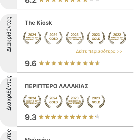
8.2
Διακριθέντες
The Kiosk
Δείτε περισσότερα >>
9.6
Διακριθέντες
ΠΕΡΙΠΤΕΡΟ ΛΑΛΑΚΙΑΣ
9.3
Μεϊντάνι