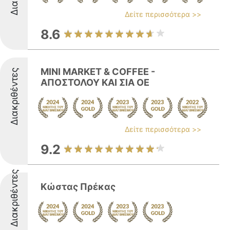
Δείτε περισσότερα >>
8.6
MINI MARKET & COFFEE -
Διακριθέντες
ΑΠΟΣΤΟΛΟΥ ΚΑΙ ΣΙΑ ΟΕ
Δείτε περισσότερα >>
9.2
Διακριθέντες
Κώστας Πρέκας