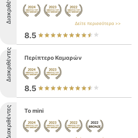
Διακριθέντες
Δείτε περισσότερα >>
8.5
Διακριθέντες
Περίπτερο Καμαρών
8.5
Διακριθέντες
To mini