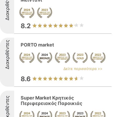
Διακριθέντες
8.2
Διακριθέντες
PORTO market
Δείτε περισσότερα >>
8.6
Super Market Κρητικός
Διακριθέντες
Περιφερειακός Παροικιάς