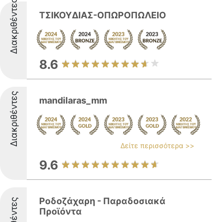
Διακριθέντες
ΤΣΙΚΟΥΔΙΑΣ-ΟΠΩΡΟΠΩΛΕΙΟ
8.6
Διακριθέντες
mandilaras_mm
Δείτε περισσότερα >>
9.6
Ροδοζάχαρη - Παραδοσιακά
Προϊόντα