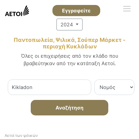
Εγγραφείτε
2024
Παντοπωλεία, Ψιλικά, Σούπερ Μάρκετ -
περιοχή Κυκλάδων
Όλες οι επιχειρήσεις από τον κλάδο που
βραβεύτηκαν από την κατάταξη Αετοί.
Αναζήτηση
Αετοί των ψιλικών