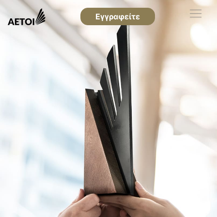
Εγγραφείτε