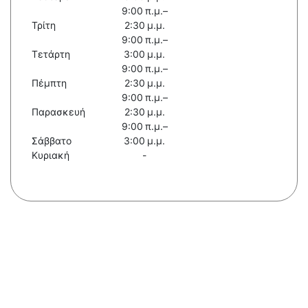
9:00 π.μ.–
Τρίτη
2:30 μ.μ.
9:00 π.μ.–
Τετάρτη
3:00 μ.μ.
9:00 π.μ.–
Πέμπτη
2:30 μ.μ.
9:00 π.μ.–
Παρασκευή
2:30 μ.μ.
9:00 π.μ.–
Σάββατο
3:00 μ.μ.
Κυριακή
-