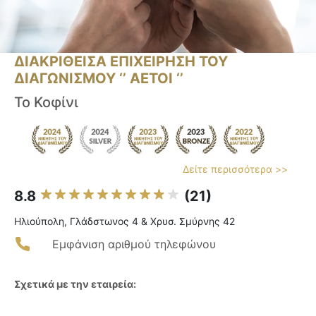
ΔΙΑΚΡΙΘΕΙΣΑ ΕΠΙΧΕΙΡΗΣΗ ΤΟΥ
ΔΙΑΓΩΝΙΣΜΟΥ ‘’ ΑΕΤΟΙ ‘’
Το Κοφίνι
Δείτε περισσότερα >>
8.8
(21)
Ηλιούπολη, Γλάδστωνος 4 & Χρυσ. Σμύρνης 42
Εμφάνιση αριθμού τηλεφώνου
Σχετικά με την εταιρεία: