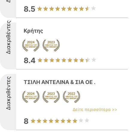
8.5
Διακριθέντες
Κρήτης
8.4
Διακριθέντες
ΤΣΙΛΗ ΑΝΤΕΛΙΝΑ & ΣΙΑ ΟΕ .
Δείτε περισσότερα >>
8