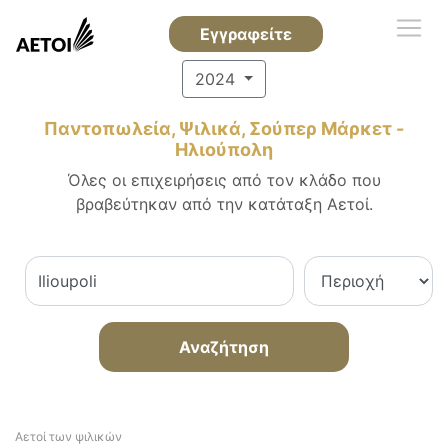
Εγγραφείτε
2024
Παντοπωλεία, Ψιλικά, Σούπερ Μάρκετ -
Ηλιούπολη
Όλες οι επιχειρήσεις από τον κλάδο που
βραβεύτηκαν από την κατάταξη Αετοί.
Αναζήτηση
Αετοί των ψιλικών