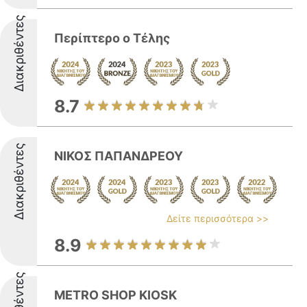
Διακριθέντες
Περίπτερο ο Τέλης
8.7
Διακριθέντες
ΝΙΚΟΣ ΠΑΠΑΝΔΡΕΟΥ
Δείτε περισσότερα >>
8.9
METRO SHOP KIOSK