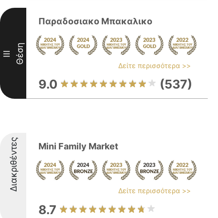
Παραδοσιακο Μπακαλικο
Θέση
III
Δείτε περισσότερα >>
9.0
(537)
Διακριθέντες
Mini Family Market
Δείτε περισσότερα >>
8.7