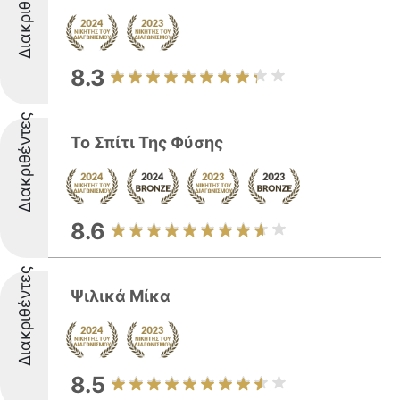
Διακριθέντες
8.3
Διακριθέντες
Το Σπίτι Της Φύσης
8.6
Διακριθέντες
Ψιλικά Μίκα
8.5