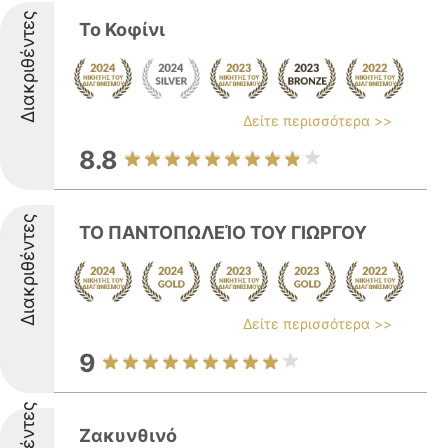
Διακριθέντες
Το Κοφίνι
Δείτε περισσότερα >>
8.8
Διακριθέντες
ΤΟ ΠΑΝΤΟΠΩΛΕΊΟ ΤΟΥ ΓΙΩΡΓΟΥ
Δείτε περισσότερα >>
9
Ζακυνθινό