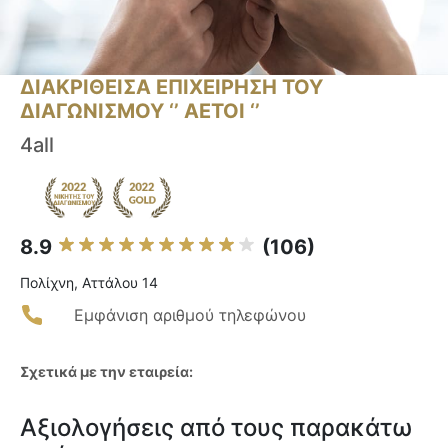
ΔΙΑΚΡΙΘΕΙΣΑ ΕΠΙΧΕΙΡΗΣΗ ΤΟΥ
ΔΙΑΓΩΝΙΣΜΟΥ ‘’ ΑΕΤΟΙ ‘’
4all
8.9
(106)
Πολίχνη, Αττάλου 14
Εμφάνιση αριθμού τηλεφώνου
Σχετικά με την εταιρεία:
Αξιολογήσεις από τους παρακάτω