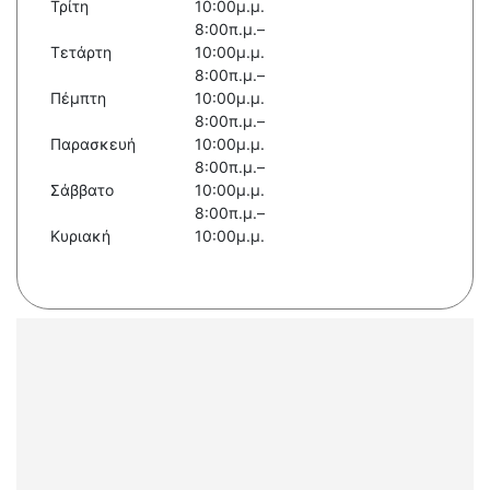
Τρίτη
10:00μ.μ.
8:00π.μ.–
Τετάρτη
10:00μ.μ.
8:00π.μ.–
Πέμπτη
10:00μ.μ.
8:00π.μ.–
Παρασκευή
10:00μ.μ.
8:00π.μ.–
Σάββατο
10:00μ.μ.
8:00π.μ.–
Κυριακή
10:00μ.μ.