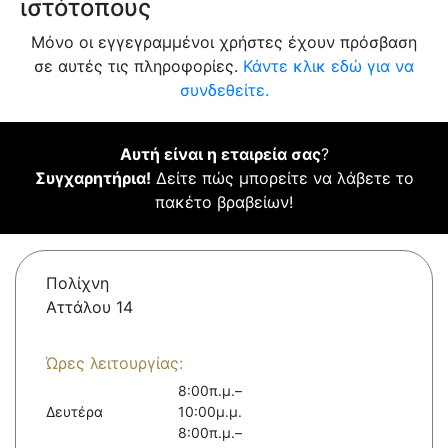
ιστότοπους
Μόνο οι εγγεγραμμένοι χρήστες έχουν πρόσβαση
σε αυτές τις πληροφορίες.
Κάντε κλικ εδώ για να
συνδεθείτε.
Αυτή είναι η εταιρεία σας
?
Συγχαρητήρια!
Δείτε πώς μπορείτε να λάβετε το
πακέτο βραβείων!
Πολίχνη
Αττάλου 14
Ώρες λειτουργίας:
8:00π.μ.–
Δευτέρα
10:00μ.μ.
8:00π.μ.–