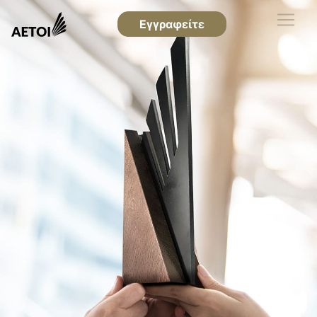
Εγγραφείτε