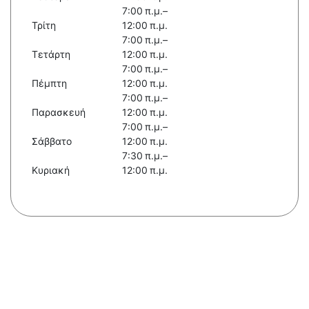
7:00 π.μ.–
Τρίτη
12:00 π.μ.
7:00 π.μ.–
Τετάρτη
12:00 π.μ.
7:00 π.μ.–
Πέμπτη
12:00 π.μ.
7:00 π.μ.–
Παρασκευή
12:00 π.μ.
7:00 π.μ.–
Σάββατο
12:00 π.μ.
7:30 π.μ.–
Κυριακή
12:00 π.μ.