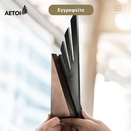
Εγγραφείτε