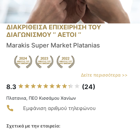
ΔΙΑΚΡΙΘΕΙΣΑ ΕΠΙΧΕΙΡΗΣΗ ΤΟΥ
ΔΙΑΓΩΝΙΣΜΟΥ ‘’ ΑΕΤΟΙ ‘’
Marakis Super Market Platanias
Δείτε περισσότερα >>
8.3
(24)
Πλατανια, ΠΕΟ Κισσάμου Χανίων
Εμφάνιση αριθμού τηλεφώνου
Σχετικά με την εταιρεία: