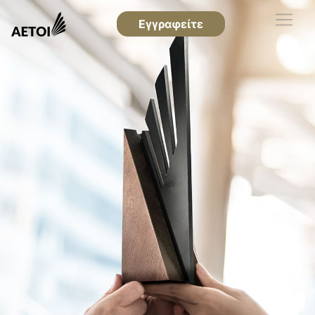
Εγγραφείτε