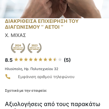
ΔΙΑΚΡΙΘΕΙΣΑ ΕΠΙΧΕΙΡΗΣΗ ΤΟΥ
ΔΙΑΓΩΝΙΣΜΟΥ ‘’ ΑΕΤΟΙ ‘’
Χ. ΜΙΧΑΣ
8.5
(5)
Ηλιούπολη, Ηρ. Πολυτεχνείου 32
Εμφάνιση αριθμού τηλεφώνου
Σχετικά με την εταιρεία:
Αξιολογήσεις από τους παρακάτω