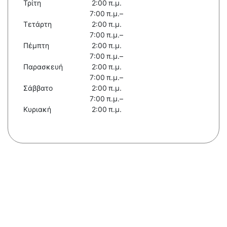
Τρίτη
2:00 π.μ.
7:00 π.μ.–
Τετάρτη
2:00 π.μ.
7:00 π.μ.–
Πέμπτη
2:00 π.μ.
7:00 π.μ.–
Παρασκευή
2:00 π.μ.
7:00 π.μ.–
Σάββατο
2:00 π.μ.
7:00 π.μ.–
Κυριακή
2:00 π.μ.