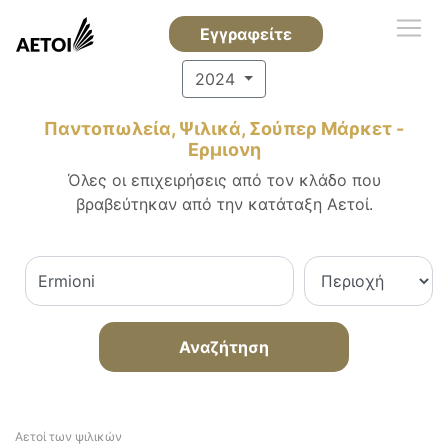
Εγγραφείτε
2024
Παντοπωλεία, Ψιλικά, Σούπερ Μάρκετ -
Ερμιονη
Όλες οι επιχειρήσεις από τον κλάδο που
βραβεύτηκαν από την κατάταξη Αετοί.
Αναζήτηση
Αετοί των ψιλικών