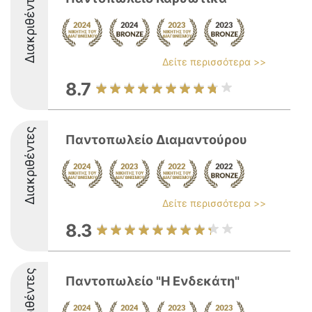
Διακριθέντες
Δείτε περισσότερα >>
8.7
Διακριθέντες
Παντοπωλείο Διαμαντούρου
Δείτε περισσότερα >>
8.3
Διακριθέντες
Παντοπωλείο "Η Ενδεκάτη"