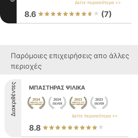
Δείτε περισσότερα >>
8.6
(7)
Παρόμοιες επιχειρήσεις απο άλλες
περιοχές
Διακριθέντες
ΜΠΑΣΤΗΡΑΣ ΨΙΛΙΚΑ
Δείτε περισσότερα >>
8.8