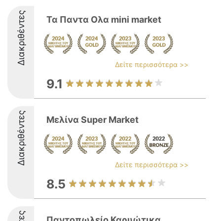
Διακριθέντες
Τα Παντα Ολα mini market
Δείτε περισσότερα >>
9.1
Διακριθέντες
Μελίνα Super Market
Δείτε περισσότερα >>
8.5
Παντοπωλείο Καρυώτικα