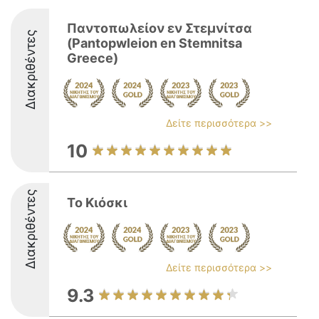
Παντοπωλείον εν Στεμνίτσα
Διακριθέντες
(Pantopwleion en Stemnitsa
Greece)
Δείτε περισσότερα >>
10
Διακριθέντες
Το Κιόσκι
Δείτε περισσότερα >>
9.3