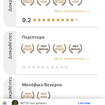
Δείτε περισσότερα >>
9.2
Διακριθέντες
Περίπτερο
Δείτε περισσότερα >>
Διακριθέντες
Μανάβικο Βενερου
ΑΕΤΟΊ των ψιλικών
Live chat