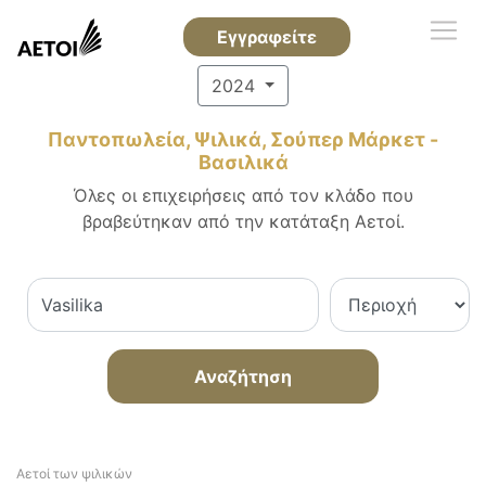
Εγγραφείτε
2024
Παντοπωλεία, Ψιλικά, Σούπερ Μάρκετ -
Βασιλικά
Όλες οι επιχειρήσεις από τον κλάδο που
βραβεύτηκαν από την κατάταξη Αετοί.
Αναζήτηση
Αετοί των ψιλικών