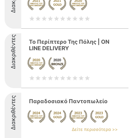
Διακριθέντες
Το Περίπτερο Της Πόλης | ON
LINE DELIVERY
Διακριθέντες
Παραδοσιακό Παντοπωλείο
Δείτε περισσότερα >>