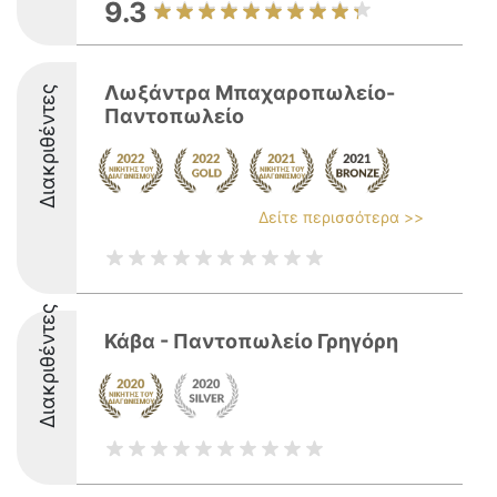
9.3
Λωξάντρα Μπαχαροπωλείο-
Διακριθέντες
Παντοπωλείο
Δείτε περισσότερα >>
Διακριθέντες
Κάβα - Παντοπωλείο Γρηγόρη