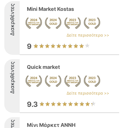
Διακριθέντες
Mini Market Kostas
Δείτε περισσότερα >>
9
Διακριθέντες
Quick market
Δείτε περισσότερα >>
9.3
Μίνι Μάρκετ ΑΝΝΗ