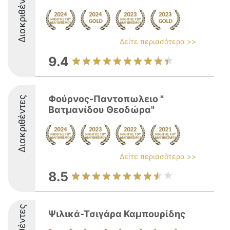
Διακριθέντες
Δείτε περισσότερα >>
9.4
Φούρνος-Παντοπωλειο "
Διακριθέντες
Βατμανίδου Θεοδώρα"
Δείτε περισσότερα >>
8.5
Ψιλικά-Τσιγάρα Καμπουρίδης