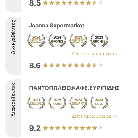
8.5
Διακριθέντες
Joanna Supermarket
Δείτε περισσότερα >>
8.6
Διακριθέντες
ΠΑΝΤΟΠΩΛΕΙΟ.ΚΑΦΕ.ΕΥΡΙΠΙΔΗΣ
Δείτε περισσότερα >>
9.2