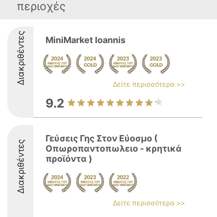
περιοχές
Διακριθέντες
MiniMarket Ioannis
Δείτε περισσότερα >>
9.2
Γεύσεις Γης Στον Εύοσμο (
Διακριθέντες
Οπωροπαντοπωλειο - κρητικά
προϊόντα )
Δείτε περισσότερα >>