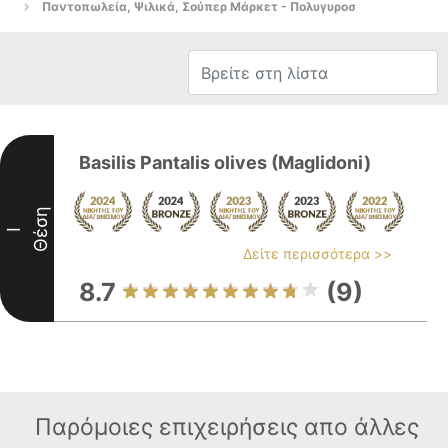
Παντοπωλεία, Ψιλικά, Σούπερ Μάρκετ - Πολυγυροσ
Basilis Pantalis olives (Maglidoni)
Θέση
I
Δείτε περισσότερα >>
8.7
(9)
Παρόμοιες επιχειρήσεις απο άλλες