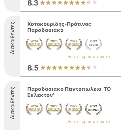
8.3
Χοτοκουρίδης-Πρότινος
Διακριθέντες
Παραδοσιακό
Δείτε περισσότερα >>
8.5
Παραδοσιακο Παντοπωλειο 'ΤΟ
Διακριθέντες
Εκλεκτον'
Δείτε περισσότερα >>