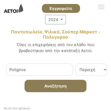
Εγγραφείτε
2024
Παντοπωλεία, Ψιλικά, Σούπερ Μάρκετ -
Πολυγυροσ
Όλες οι επιχειρήσεις από τον κλάδο που
βραβεύτηκαν από την κατάταξη Αετοί.
Αναζήτηση
Αετοί των ψιλικών