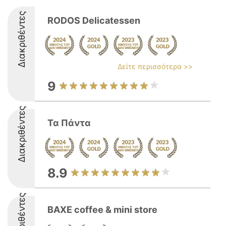
Διακριθέντες
RODOS Delicatessen
Δείτε περισσότερα >>
9
Διακριθέντες
Τα Πάντα
8.9
Διακριθέντες
BAXE coffee & mini store