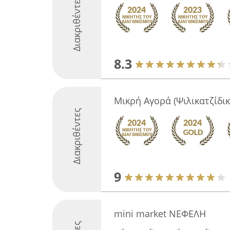
Διακριθέντες
8.3
Μικρή Αγορά (Ψιλικατζίδικ
Διακριθέντες
9
mini market ΝΕΦΕΛΗ