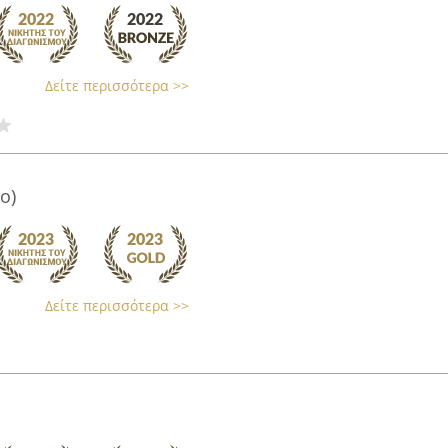
Δείτε περισσότερα >>
ο)
Δείτε περισσότερα >>