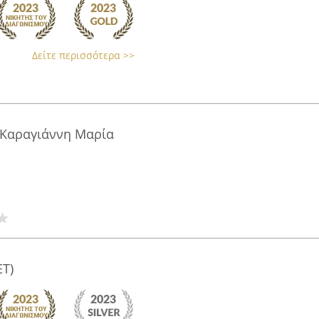
Δείτε περισσότερα >>
 Καραγιάννη Μαρία
T)