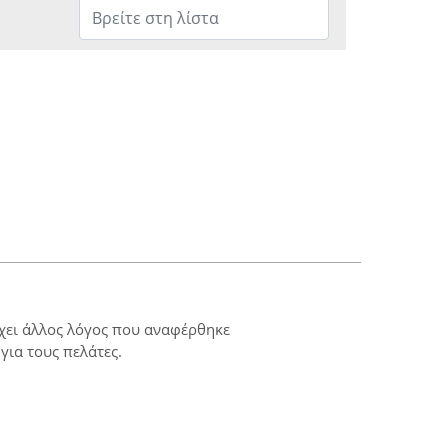
ρχει άλλος λόγος που αναφέρθηκε
για τους πελάτες.