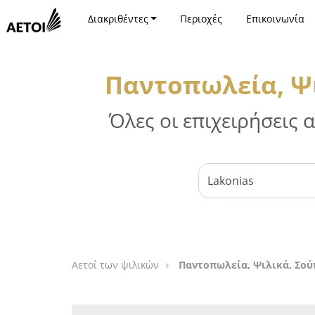
Διακριθέντες
Περιοχές
Επικοινωνία
Παντοπωλεία, Ψι
Όλες οι επιχειρήσεις
Αετοί των ψιλικών
Παντοπωλεία, Ψιλικά, Σού