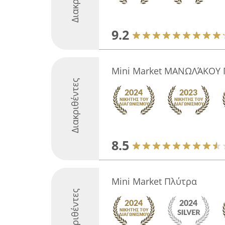
9.2
Mini Market ΜΑΝΩΛΆΚΟΥ 
Διακριθέντες
8.5
Mini Market Πλύτρα
Διακριθέντες