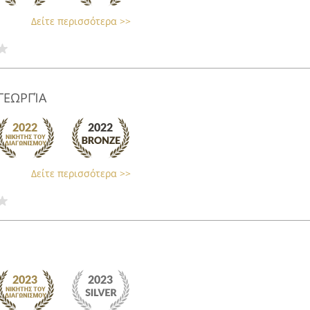
Δείτε περισσότερα >>
ΓΕΩΡΓΊΑ
Δείτε περισσότερα >>