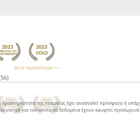
Δείτε περισσότερα >>
(56)
 η δραστηριότητα της εταιρείας έχει ανασταλεί πρόσφατα ή υπά
ον νικητή για τον οποίο τα δεδομένα έχουν κρυφτεί προσωρινά 