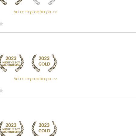
Δείτε περισσότερα >>
Δείτε περισσότερα >>