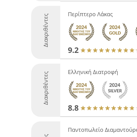
Περίπτερο Λάκας
Διακριθέντες
9.2
Ελληνική Διατροφή
Διακριθέντες
8.8
Παντοπωλείο Διαμαντούρ