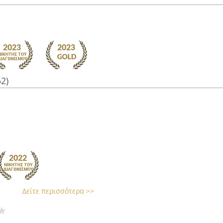
52)
Δείτε περισσότερα >>