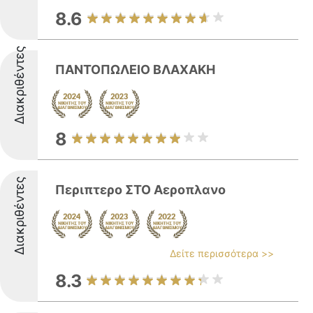
8.6
Διακριθέντες
ΠΑΝΤΟΠΩΛΕΙΟ ΒΛΑΧΑΚΗ
8
Διακριθέντες
Περιπτερο ΣΤΟ Αεροπλανο
Δείτε περισσότερα >>
8.3