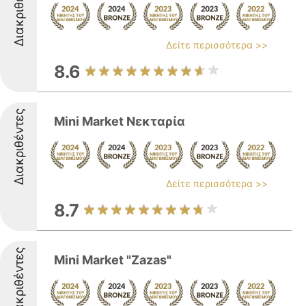
Διακριθέντες
Δείτε περισσότερα >>
8.6
Διακριθέντες
Mini Market Νεκταρία
Δείτε περισσότερα >>
8.7
Διακριθέντες
Mini Market "Zazas"