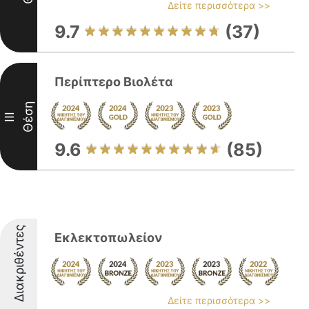
Δείτε περισσότερα >>
9.7
(37)
Περίπτερο Βιολέτα
Θέση
III
9.6
(85)
Διακριθέντες
Εκλεκτοπωλείον
Δείτε περισσότερα >>