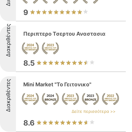
9
Διακριθέντες
Περιπτερο Τσερτου Αναστασια
8.5
Διακριθέντες
Mini Market "Το Γειτονικο"
Δείτε περισσότερα >>
8.6