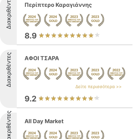
Διακριθέντες
Περίπτερο Καραγιάννης
8.9
Διακριθέντες
ΑΦΟΙ ΤΣΑΡΑ
Δείτε περισσότερα >>
9.2
Διακριθέντες
All Day Market