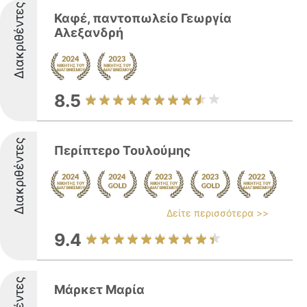
Διακριθέντες
Καφέ, παντοπωλείο Γεωργία
Αλεξανδρή
8.5
Διακριθέντες
Περίπτερο Τουλούμης
Δείτε περισσότερα >>
9.4
Μάρκετ Μαρία