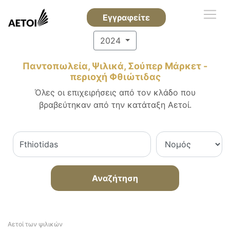
Εγγραφείτε
2024
Παντοπωλεία, Ψιλικά, Σούπερ Μάρκετ -
περιοχή Φθιώτιδας
Όλες οι επιχειρήσεις από τον κλάδο που
βραβεύτηκαν από την κατάταξη Αετοί.
Αναζήτηση
Αετοί των ψιλικών