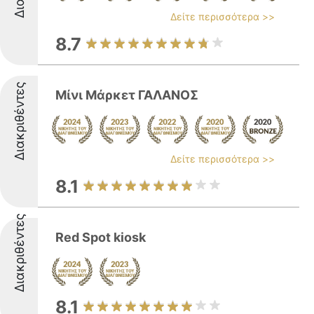
Δείτε περισσότερα >>
8.7
Διακριθέντες
Μίνι Μάρκετ ΓΑΛΑΝΟΣ
Δείτε περισσότερα >>
8.1
Διακριθέντες
Red Spot kiosk
8.1