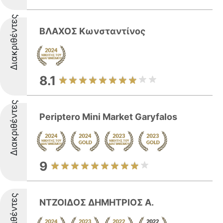
Διακριθέντες
ΒΛΑΧΟΣ Κωνσταντίνος
8.1
Διακριθέντες
Periptero Mini Market Garyfalos
9
Διακριθέντες
ΝΤΖΟΙΔΟΣ ΔΗΜΗΤΡΙΟΣ Α.