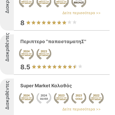
Δείτε περισσότερα >>
8
Διακριθέντες
Περιπτερο ''παπασταματηΣ''
8.5
Διακριθέντες
Super Market Καλαθάς
Δείτε περισσότερα >>