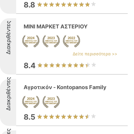
8.8
Διακριθέντες
ΜΙΝΙ ΜΑΡΚΕΤ ΑΣΤΕΡΙΟΥ
Δείτε περισσότερα >>
8.4
Διακριθέντες
Αγροτικόν - Kontopanos Family
8.5