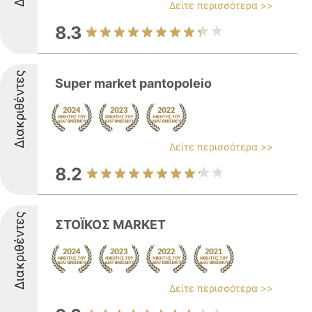
Δείτε περισσότερα >>
8.3
Διακριθέντες
Super market pantopoleio
Δείτε περισσότερα >>
8.2
Διακριθέντες
ΣΤΟΪΚΟΣ MARKET
Δείτε περισσότερα >>