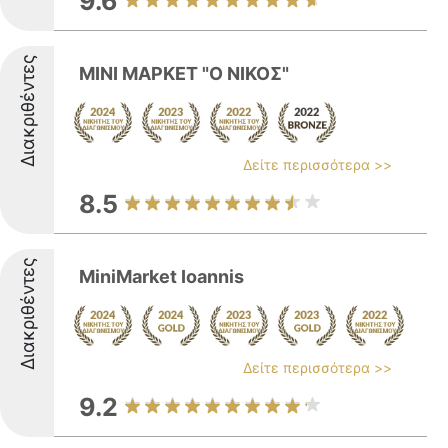
9.6
Διακριθέντες
ΜΙΝΙ ΜΑΡΚΕΤ "Ο ΝΙΚΟΣ"
Δείτε περισσότερα >>
8.5
Διακριθέντες
MiniMarket Ioannis
Δείτε περισσότερα >>
9.2