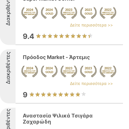
Διακριθέντες
Δείτε περισσότερα >>
9.4
Διακριθέντες
Πρόοδος Market - Άρτεμις
Δείτε περισσότερα >>
9
Διακριθέντες
Αναστασία Ψιλικά Τσιγάρα
Ζαχαρώδη