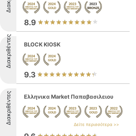
8.9
Διακριθέντες
BLOCK KIOSK
9.3
Διακριθέντες
Ελληνικα Market Παπαβασιλειου
Δείτε περισσότερα >>