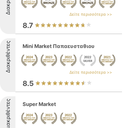
Δείτε περισσότερα >>
8.7
Διακριθέντες
Mini Market Παπαευσταθιου
Δείτε περισσότερα >>
8.5
Διακριθέντες
Super Market