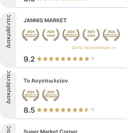
Διακριθέντες
JANNIS MARKET
Δείτε περισσότερα >>
9.2
Διακριθέντες
Το Αυγοπωλείον
8.5
Super Market Corner