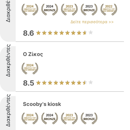
Διακριθέντες
Δείτε περισσότερα >>
8.6
Διακριθέντες
Ο Ζίκος
8.5
Διακριθέντες
Scooby's kiosk