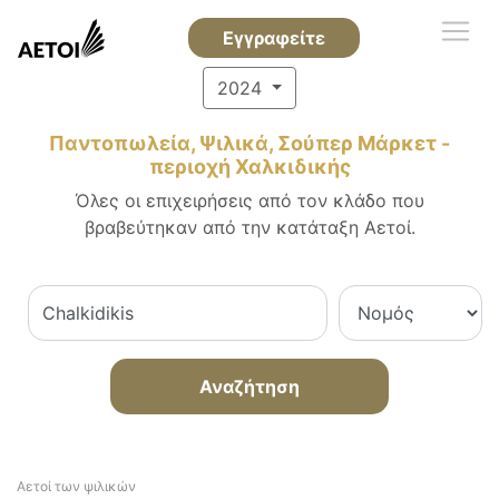
Εγγραφείτε
2024
Παντοπωλεία, Ψιλικά, Σούπερ Μάρκετ -
περιοχή Χαλκιδικής
Όλες οι επιχειρήσεις από τον κλάδο που
βραβεύτηκαν από την κατάταξη Αετοί.
Αναζήτηση
Αετοί των ψιλικών