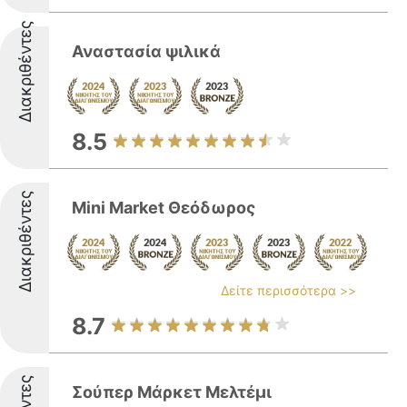
Διακριθέντες
Αναστασία ψιλικά
8.5
Διακριθέντες
Mini Market Θεόδωρος
Δείτε περισσότερα >>
8.7
Σούπερ Μάρκετ Μελτέμι